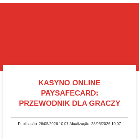
KASYNO ONLINE
PAYSAFECARD:
PRZEWODNIK DLA GRACZY
Publicação:
28/05/2026 10:07
Atualização: 28/05/2026 10:07