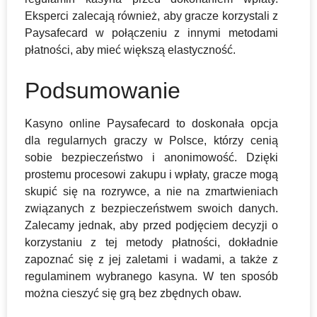
Eksperci zalecają również, aby gracze korzystali z
Paysafecard w połączeniu z innymi metodami
płatności, aby mieć większą elastyczność.
Podsumowanie
Kasyno online Paysafecard to doskonała opcja
dla regularnych graczy w Polsce, którzy cenią
sobie bezpieczeństwo i anonimowość. Dzięki
prostemu procesowi zakupu i wpłaty, gracze mogą
skupić się na rozrywce, a nie na zmartwieniach
związanych z bezpieczeństwem swoich danych.
Zalecamy jednak, aby przed podjęciem decyzji o
korzystaniu z tej metody płatności, dokładnie
zapoznać się z jej zaletami i wadami, a także z
regulaminem wybranego kasyna. W ten sposób
można cieszyć się grą bez zbędnych obaw.