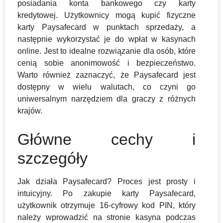
posiadania konta bankowego czy karty
kredytowej. Użytkownicy mogą kupić fizyczne
karty Paysafecard w punktach sprzedaży, a
następnie wykorzystać je do wpłat w kasynach
online. Jest to idealne rozwiązanie dla osób, które
cenią sobie anonimowość i bezpieczeństwo.
Warto również zaznaczyć, że Paysafecard jest
dostępny w wielu walutach, co czyni go
uniwersalnym narzędziem dla graczy z różnych
krajów.
Główne cechy i
szczegóły
Jak działa Paysafecard? Proces jest prosty i
intuicyjny. Po zakupie karty Paysafecard,
użytkownik otrzymuje 16-cyfrowy kod PIN, który
należy wprowadzić na stronie kasyna podczas