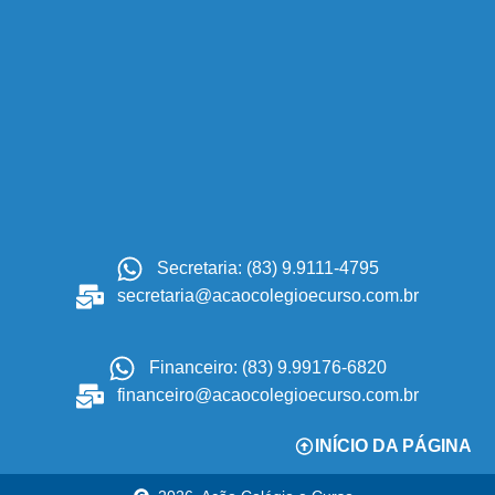
Secretaria: (83) 9.9111-4795
secretaria@acaocolegioecurso.com.br
Financeiro: (83) 9.99176-6820
financeiro@acaocolegioecurso.com.br
INÍCIO DA PÁGINA