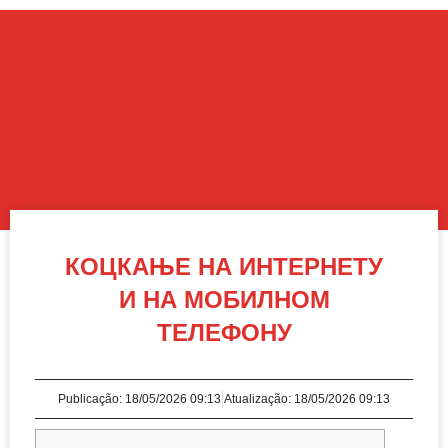
КОЦКАЊЕ НА ИНТЕРНЕТУ
И НА МОБИЛНОМ
ТЕЛЕФОНУ
Publicação:
18/05/2026 09:13
Atualização: 18/05/2026 09:13