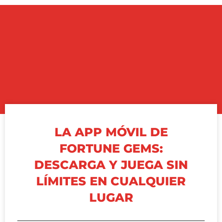
LA APP MÓVIL DE
FORTUNE GEMS:
DESCARGA Y JUEGA SIN
LÍMITES EN CUALQUIER
LUGAR