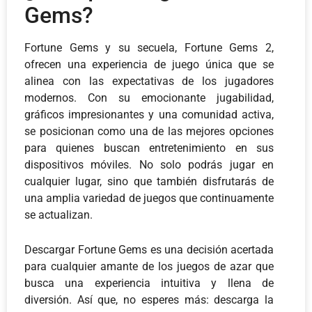
Gems?
Fortune Gems y su secuela, Fortune Gems 2,
ofrecen una experiencia de juego única que se
alinea con las expectativas de los jugadores
modernos. Con su emocionante jugabilidad,
gráficos impresionantes y una comunidad activa,
se posicionan como una de las mejores opciones
para quienes buscan entretenimiento en sus
dispositivos móviles. No solo podrás jugar en
cualquier lugar, sino que también disfrutarás de
una amplia variedad de juegos que continuamente
se actualizan.
Descargar Fortune Gems es una decisión acertada
para cualquier amante de los juegos de azar que
busca una experiencia intuitiva y llena de
diversión. Así que, no esperes más: descarga la