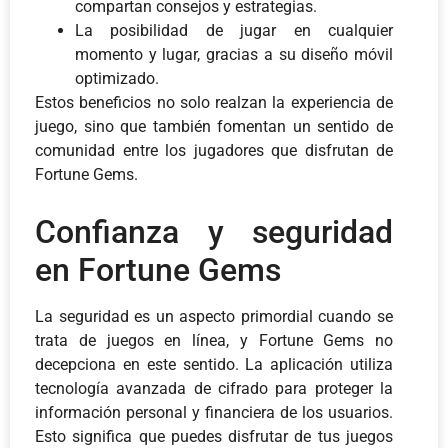
compartan consejos y estrategias.
La posibilidad de jugar en cualquier
momento y lugar, gracias a su diseño móvil
optimizado.
Estos beneficios no solo realzan la experiencia de
juego, sino que también fomentan un sentido de
comunidad entre los jugadores que disfrutan de
Fortune Gems.
Confianza y seguridad
en Fortune Gems
La seguridad es un aspecto primordial cuando se
trata de juegos en línea, y Fortune Gems no
decepciona en este sentido. La aplicación utiliza
tecnología avanzada de cifrado para proteger la
información personal y financiera de los usuarios.
Esto significa que puedes disfrutar de tus juegos