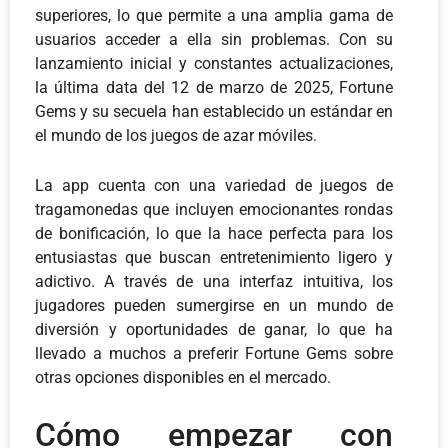
superiores, lo que permite a una amplia gama de
usuarios acceder a ella sin problemas. Con su
lanzamiento inicial y constantes actualizaciones,
la última data del 12 de marzo de 2025, Fortune
Gems y su secuela han establecido un estándar en
el mundo de los juegos de azar móviles.
La app cuenta con una variedad de juegos de
tragamonedas que incluyen emocionantes rondas
de bonificación, lo que la hace perfecta para los
entusiastas que buscan entretenimiento ligero y
adictivo. A través de una interfaz intuitiva, los
jugadores pueden sumergirse en un mundo de
diversión y oportunidades de ganar, lo que ha
llevado a muchos a preferir Fortune Gems sobre
otras opciones disponibles en el mercado.
Cómo empezar con