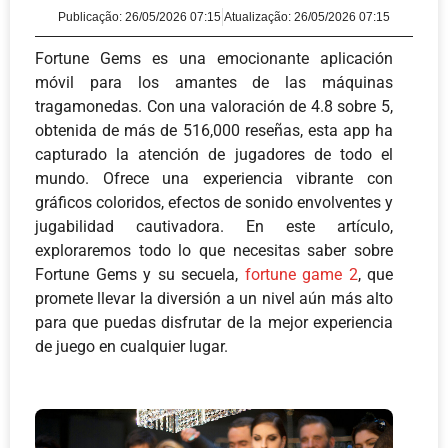
Publicação:
26/05/2026 07:15
Atualização: 26/05/2026 07:15
Fortune Gems es una emocionante aplicación
móvil para los amantes de las máquinas
tragamonedas. Con una valoración de 4.8 sobre 5,
obtenida de más de 516,000 reseñas, esta app ha
capturado la atención de jugadores de todo el
mundo. Ofrece una experiencia vibrante con
gráficos coloridos, efectos de sonido envolventes y
jugabilidad cautivadora. En este artículo,
exploraremos todo lo que necesitas saber sobre
Fortune Gems y su secuela,
fortune game 2
, que
promete llevar la diversión a un nivel aún más alto
para que puedas disfrutar de la mejor experiencia
de juego en cualquier lugar.