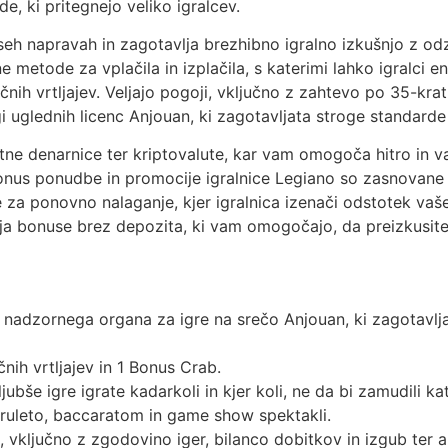
, ki pritegnejo veliko igralcev.
seh napravah in zagotavlja brezhibno igralno izkušnjo z od
e metode za vplačila in izplačila, s katerimi lahko igralci e
čnih vrtljajev. Veljajo pogoji, vključno z zahtevo po 35-kr
lagi uglednih licenc Anjouan, ki zagotavljata stroge standarde
pletne denarnice ter kriptovalute, kar vam omogoča hitro in
Bonus ponudbe in promocije igralnice Legiano so zasnovane 
use za ponovno nalaganje, kjer igralnica izenači odstotek 
 bonuse brez depozita, ki vam omogočajo, da preizkusite ig
 nadzornega organa za igre na srečo Anjouan, ki zagotavlja 
nih vrtljajev in 1 Bonus Crab.
ubše igre igrate kadarkoli in kjer koli, ne da bi zamudili kat
 z ruleto, baccaratom in game show spektakli.
, vključno z zgodovino iger, bilanco dobitkov in izgub ter a