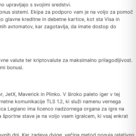
o upravljajo s svojimi sredstvi.
mi bonus sistemi. Ekipa za podporo vam je na voljo za pomoč
 glavne kreditne in debetne kartice, kot sta Visa in
alnih avtomatov, kar zagotavlja, da imate dostop do
ne valute ter kriptovalute za maksimalno prilagodljivost.
imi bonusi.
r, JetX, Maverick in Plinko. V široko paleto iger v tej
nternetne komunikacije TLS 1.2, ki služi namenu vernega
nica Legiano ima licenco nadzornega organa za igre na
 športne stave je na voljo vsem igralcem, ki vsaj enkrat
ovnih dni. Kar zadeva dvige, večina metod ponuja relativno