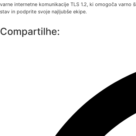
varne internetne komunikacije TLS 1.2, ki omogoča varno ši
stav in podprite svoje najljubše ekipe.
Compartilhe: