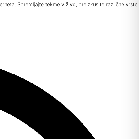
neta. Spremljajte tekme v živo, preizkusite različne vrste