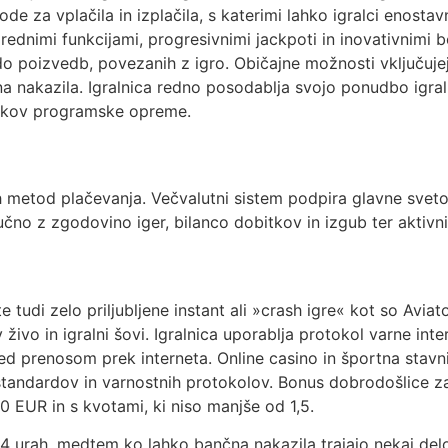
e za vplačila in izplačila, s katerimi lahko igralci enostavn
naprednimi funkcijami, progresivnimi jackpoti in inovativni
o poizvedb, povezanih z igro. Običajne možnosti vključujejo
nčna nakazila. Igralnica redno posodablja svojo ponudbo igr
dnikov programske opreme.
h metod plačevanja. Večvalutni sistem podpira glavne svetov
jučno z zgodovino iger, bilanco dobitkov in izgub ter aktivn
 tudi zelo priljubljene instant ali »crash igre« kot so Aviato
 v živo in igralni šovi. Igralnica uporablja protokol varne i
med prenosom prek interneta. Online casino in športna stav
 standardov in varnostnih protokolov. Bonus dobrodošlice za
0 EUR in s kvotami, ki niso manjše od 1,5.
24 urah, medtem ko lahko bančna nakazila trajajo nekaj del