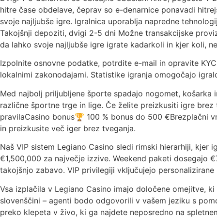
hitre čase obdelave, čeprav so e-denarnice ponavadi hitrej
svoje najljubše igre. Igralnica uporablja napredne tehnolog
Takojšnji depoziti, dvigi 2-5 dni Možne transakcijske provizi
da lahko svoje najljubše igre igrate kadarkoli in kjer koli, n
Izpolnite osnovne podatke, potrdite e-mail in opravite KY
lokalnimi zakonodajami. Statistike igranja omogočajo igra
Med najbolj priljubljene športe spadajo nogomet, košarka in
različne športne trge in lige. Če želite preizkusiti igre br
pravilaCasino bonus🏆 100 % bonus do 500 €Brezplačni vrtl
in preizkusite več iger brez tveganja.
Naš VIP sistem Legiano Casino sledi rimski hierarhiji, kjer 
€1,500,000 za največje izzive. Weekend paketi dosegajo €7
takojšnjo zabavo. VIP privilegiji vključujejo personalizira
Vsa izplačila v Legiano Casino imajo določene omejitve, ki 
slovenščini – agenti bodo odgovorili v vašem jeziku s pom
preko klepeta v živo, ki ga najdete neposredno na spletnem 