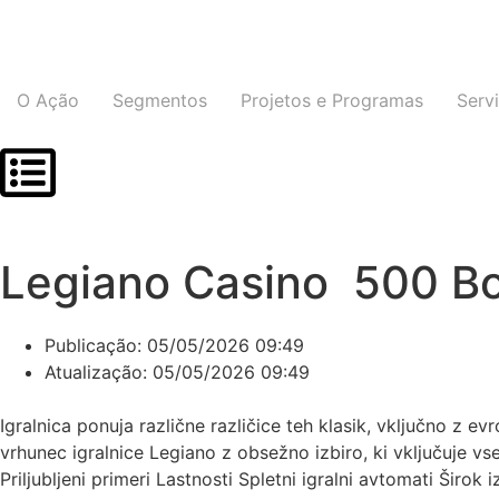
O Ação
Segmentos
Projetos e Programas
Serv
Legiano Casino ️ 500 B
Publicação:
05/05/2026 09:49
Atualização: 05/05/2026 09:49
Igralnica ponuja različne različice teh klasik, vključno z 
vrhunec igralnice Legiano z obsežno izbiro, ki vključuje v
Priljubljeni primeri Lastnosti Spletni igralni avtomati Širok 