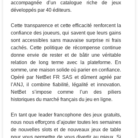
accompagnée d’un catalogue riche de jeux
développés par 40 éditeurs.
Cette transparence et cette efficacité renforcent la
confiance des joueurs, qui savent que leurs gains
sont accessibles sans mauvaise surprise ni frais
cachés. Cette politique de récompense continue
donne envie de rester et de bâtir une véritable
relation de long terme avec la plateforme. En
somme, une maison solide où parier en confiance.
Opéré par NetBet FR SAS et dûment agréé par
l’ANJ, il combine fiabilité, légalité et innovation.
NetBet s’impose comme l’un des piliers
historiques du marché français du jeu en ligne.
En tant que leader francophone des jeux gratuits,
nous nous efforçons d’ajouter toutes les semaines
de nouvelles slots et de nouveaux jeux de table
pour vous permettre de vous divertir au mieux. Si