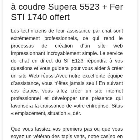
à coudre Supera 5523 + Fer
STI 1740 offert
Les techniciens de leur assistance par chat sont
extrêmement professionnels, ce qui rend le
processus de création d’un site web
impressionnant incroyablement simple. Le service
de chat en direct du SITE123 répondra à vos
questions et vous guidera pour vous aider à créer
un site Web réussi.Avec notre excellente équipe
d’assistance, vous n’êtes jamais seul! En suivant
ces étapes, vous allez créer un site internet
professionnel et développer une présence qui
favorisera la croissance de votre entreprise. Situs
« emplacement, situation », dér.
Que vous fassiez vos premiers pas ou que vous
soyez un vétéran des tapis verts, notre casino en