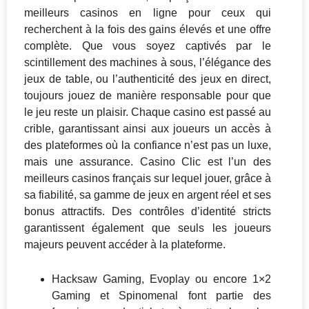
meilleurs casinos en ligne pour ceux qui
recherchent à la fois des gains élevés et une offre
complète. Que vous soyez captivés par le
scintillement des machines à sous, l’élégance des
jeux de table, ou l’authenticité des jeux en direct,
toujours jouez de manière responsable pour que
le jeu reste un plaisir. Chaque casino est passé au
crible, garantissant ainsi aux joueurs un accès à
des plateformes où la confiance n’est pas un luxe,
mais une assurance. Casino Clic est l’un des
meilleurs casinos français sur lequel jouer, grâce à
sa fiabilité, sa gamme de jeux en argent réel et ses
bonus attractifs. Des contrôles d’identité stricts
garantissent également que seuls les joueurs
majeurs peuvent accéder à la plateforme.
Hacksaw Gaming, Evoplay ou encore 1×2
Gaming et Spinomenal font partie des