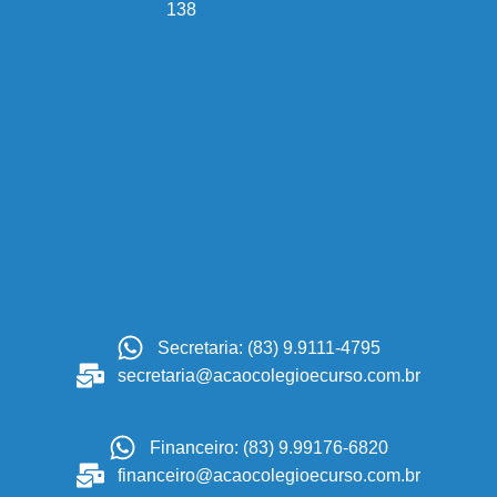
138
Secretaria: (83) 9.9111-4795
secretaria@acaocolegioecurso.com.br
Financeiro: (83) 9.99176-6820
financeiro@acaocolegioecurso.com.br