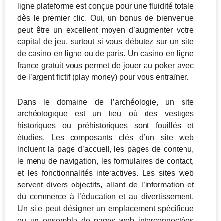
ligne plateforme est conçue pour une fluidité totale
dès le premier clic. Oui, un bonus de bienvenue
peut être un excellent moyen d’augmenter votre
capital de jeu, surtout si vous débutez sur un site
de casino en ligne ou de paris. Un casino en ligne
france gratuit vous permet de jouer au poker avec
de l’argent fictif (play money) pour vous entraîner.
Dans le domaine de l’archéologie, un site
archéologique est un lieu où des vestiges
historiques ou préhistoriques sont fouillés et
étudiés. Les composants clés d’un site web
incluent la page d’accueil, les pages de contenu,
le menu de navigation, les formulaires de contact,
et les fonctionnalités interactives. Les sites web
servent divers objectifs, allant de l’information et
du commerce à l’éducation et au divertissement.
Un site peut désigner un emplacement spécifique
ou un ensemble de pages web interconnectées