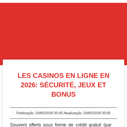
LES CASINOS EN LIGNE EN
2026: SÉCURITÉ, JEUX ET
BONUS
Publicação:
20/05/2026 05:05
Atualização: 20/05/2026 05:05
Souvent offerts sous forme de crédit gratuit (par