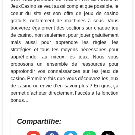
JeuxCasino se veut aussi complet que possible, le
coeur du site est son offre de jeux de casino
gratuits, notamment de machines à sous. Vous
trouverez également des sections sur chaque jeu
de casino, non seulement pour jouer gratuitement
mais aussi pour apprendre les règles, les
stratégies et tous les moyens nécessaires pour
appréhender au mieux les jeux. Nous vous
proposons un ensemble de ressources pour
approfondir vos connaissances sur les jeux de
casino. Première fois que vous découvrez les jeux
de casino ou envie d’en savoir plus ? En gros, ça
permet d’acheter directement l’accès à la fonction
bonus…
Compartilhe: