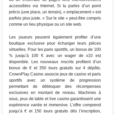
accessibles via Internet. Si tu parles d’un point
précis (une place, un terrain), « emplacement » est
parfois plus juste. « Sur le site » peut être compris
comme un lieu physique ou un site web.
Les joueurs peuvent également profiter d’une
boutique exclusive pour échanger leurs pièces
virtuelles. Pour les paris sportifs, un bonus de 100
% jusqu’à 100 € avec un wager de x10 est
disponible. Les nouveaux inscrits profitent d’un
bonus de € et 350 tours gratuits sur 4 dépôts.
CrownPlay Casino associe jeux de casino et paris
sportifs avec un système de progression
permettant de débloquer des récompenses
exclusives en montant de niveau. Machines à
sous, jeux de table et live casino garantissent une
expérience variée et immersive. L’offre comprend
jusqu’à € et 150 tours gratuits dès l’inscription,