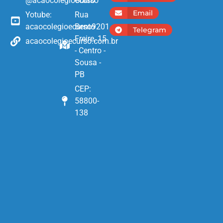
@acaocolegioecurso
Curso
Email
Yotube:
Rua
acaocolegioecurso9201
Bento
Telegram
Freire, 15
acaocolegioecurso.com.br
- Centro -
Sousa -
PB
CEP:
58800-
138