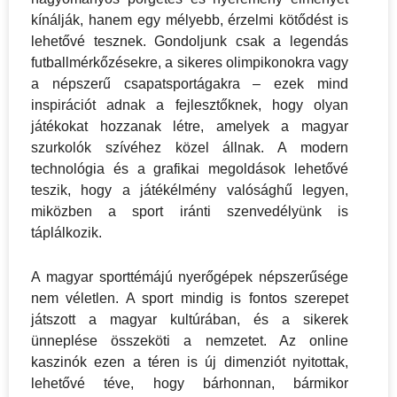
kínálják, hanem egy mélyebb, érzelmi kötődést is
lehetővé tesznek. Gondoljunk csak a legendás
futballmérkőzésekre, a sikeres olimpikonokra vagy
a népszerű csapatsportágakra – ezek mind
inspirációt adnak a fejlesztőknek, hogy olyan
játékokat hozzanak létre, amelyek a magyar
szurkolók szívéhez közel állnak. A modern
technológia és a grafikai megoldások lehetővé
teszik, hogy a játékélmény valósághű legyen,
miközben a sport iránti szenvedélyünk is
táplálkozik.
A magyar sporttémájú nyerőgépek népszerűsége
nem véletlen. A sport mindig is fontos szerepet
játszott a magyar kultúrában, és a sikerek
ünneplése összeköti a nemzetet. Az online
kaszinók ezen a téren is új dimenziót nyitottak,
lehetővé téve, hogy bárhonnan, bármikor