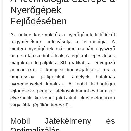
Nyerőgépek
Fejlődésében
Az online kaszinók és a nyerőgépek fejlődését
nagymértékben befolyásolja a technológia. A
modern nyerőgépek már nem csupán egyszerű
pörgető tárcsákból állnak. A legújabb fejlesztések
magukban foglalják a 3D grafikát, a lenyűgöző
animációkat, a komplex bónuszjátékokat és a
progresszív jackpotokat, amelyek hatalmas
nyereményeket kínálnak. A mobil technológia
fejlődésével pedig a játékosok bárhol és bármikor
élvezhetik kedvenc játékaikat okostelefonjukon
vagy táblagépükön keresztül.
Mobil Játékélmény és
Optimalizálás