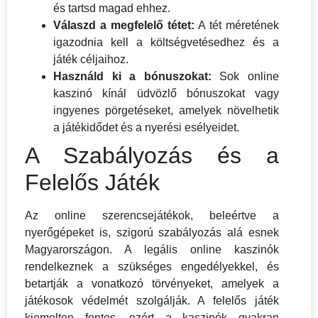
és tartsd magad ehhez.
Válaszd a megfelelő tétet:
A tét méretének
igazodnia kell a költségvetésedhez és a
játék céljaihoz.
Használd ki a bónuszokat:
Sok online
kaszinó kínál üdvözlő bónuszokat vagy
ingyenes pörgetéseket, amelyek növelhetik
a játékidődet és a nyerési esélyeidet.
A Szabályozás és a
Felelős Játék
Az online szerencsejátékok, beleértve a
nyerőgépeket is, szigorú szabályozás alá esnek
Magyarországon. A legális online kaszinók
rendelkeznek a szükséges engedélyekkel, és
betartják a vonatkozó törvényeket, amelyek a
játékosok védelmét szolgálják. A felelős játék
kiemelten fontos, ezért a kaszinók gyakran