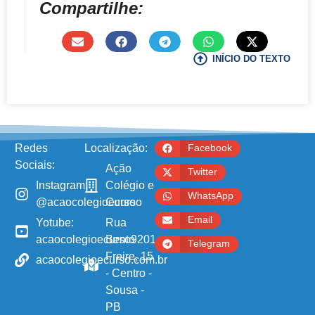
Compartilhe:
INÍCIO DO TEXTO
Redes
Localização:
Facebook
Sociais:
Ação
Twitter
Instagram:
Colégio e
WhatsApp
@acaocolegioecurso
Curso
Email
Yotube:
Rua
acaocolegioecurso9201
Bento
Telegram
Freire, 15
acaocolegioecurso.com.br
- Centro -
Sousa -
PB