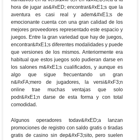
hora de jugar as&#xED; encontrar&#xE1;s que la
aventura es casi real y adem&#xE1;s de
emocionante cuenta con una gran calidad de los
mejores proveedores representado este espacio y
juegos. Entre la gran variedad que hay de juegos,
encontrar&#xE1;s diferentes modalidades y puede
que versiones de los mismos. Anteriormente era
habitual que estos juegos solo pudieran darse en
los salones m&#xE1;s cualificados, y aunque es
algo que sigue frecuentando un gran
n&#xFA;mero de jugadores, la versi&#xF3;n
online trae muchas ventajas que solo
podr&#xE1;n darse de esta forma y con total
comodidad.
Algunos operadores todav&#xED;a lanzan
promociones de registro con saldo gratis o tiradas
gratis de casino sin dep&#xF3;sito, pero suelen