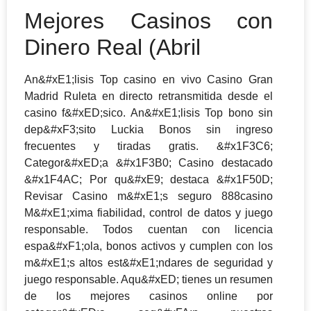
Mejores Casinos con
Dinero Real (Abril
An&#xE1;lisis Top casino en vivo Casino Gran
Madrid Ruleta en directo retransmitida desde el
casino f&#xED;sico. An&#xE1;lisis Top bono sin
dep&#xF3;sito Luckia Bonos sin ingreso
frecuentes y tiradas gratis. &#x1F3C6;
Categor&#xED;a &#x1F3B0; Casino destacado
&#x1F4AC; Por qu&#xE9; destaca &#x1F50D;
Revisar Casino m&#xE1;s seguro 888casino
M&#xE1;xima fiabilidad, control de datos y juego
responsable. Todos cuentan con licencia
espa&#xF1;ola, bonos activos y cumplen con los
m&#xE1;s altos est&#xE1;ndares de seguridad y
juego responsable. Aqu&#xED; tienes un resumen
de los mejores casinos online por