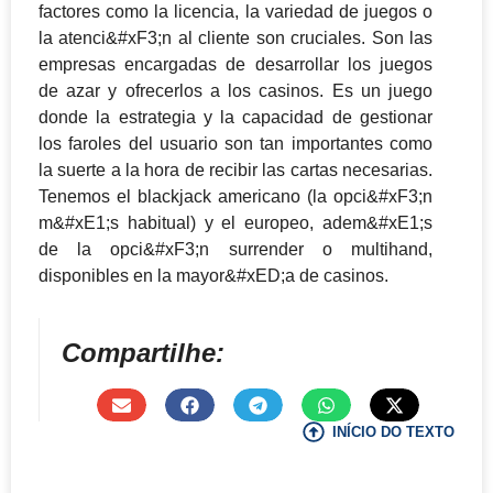
factores como la licencia, la variedad de juegos o
la atenci&#xF3;n al cliente son cruciales. Son las
empresas encargadas de desarrollar los juegos
de azar y ofrecerlos a los casinos. Es un juego
donde la estrategia y la capacidad de gestionar
los faroles del usuario son tan importantes como
la suerte a la hora de recibir las cartas necesarias.
Tenemos el blackjack americano (la opci&#xF3;n
m&#xE1;s habitual) y el europeo, adem&#xE1;s
de la opci&#xF3;n surrender o multihand,
disponibles en la mayor&#xED;a de casinos.
Compartilhe:
INÍCIO DO TEXTO