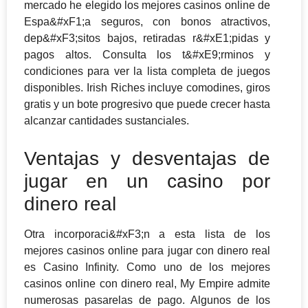
mercado he elegido los mejores casinos online de
Espa&#xF1;a seguros, con bonos atractivos,
dep&#xF3;sitos bajos, retiradas r&#xE1;pidas y
pagos altos. Consulta los t&#xE9;rminos y
condiciones para ver la lista completa de juegos
disponibles. Irish Riches incluye comodines, giros
gratis y un bote progresivo que puede crecer hasta
alcanzar cantidades sustanciales.
Ventajas y desventajas de
jugar en un casino por
dinero real
Otra incorporaci&#xF3;n a esta lista de los
mejores casinos online para jugar con dinero real
es Casino Infinity. Como uno de los mejores
casinos online con dinero real, My Empire admite
numerosas pasarelas de pago. Algunos de los