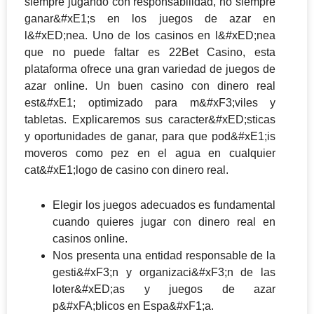
siempre jugando con responsabilidad, no siempre
ganar&#xE1;s en los juegos de azar en
l&#xED;nea. Uno de los casinos en l&#xED;nea
que no puede faltar es 22Bet Casino, esta
plataforma ofrece una gran variedad de juegos de
azar online. Un buen casino con dinero real
est&#xE1; optimizado para m&#xF3;viles y
tabletas. Explicaremos sus caracter&#xED;sticas
y oportunidades de ganar, para que pod&#xE1;is
moveros como pez en el agua en cualquier
cat&#xE1;logo de casino con dinero real.
Elegir los juegos adecuados es fundamental
cuando quieres jugar con dinero real en
casinos online.
Nos presenta una entidad responsable de la
gesti&#xF3;n y organizaci&#xF3;n de las
loter&#xED;as y juegos de azar
p&#xFA;blicos en Espa&#xF1;a.