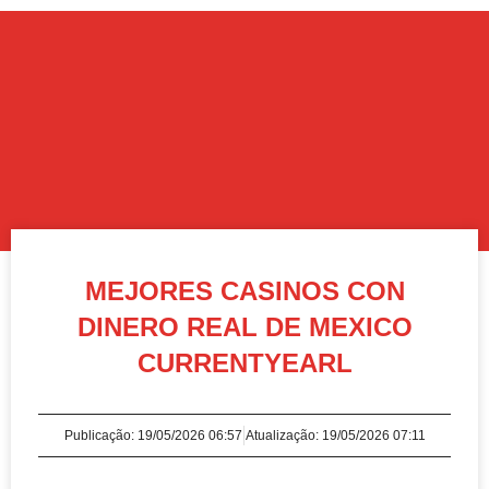
MEJORES CASINOS CON
DINERO REAL DE MEXICO
CURRENTYEARL
Publicação:
19/05/2026 06:57
Atualização: 19/05/2026 07:11