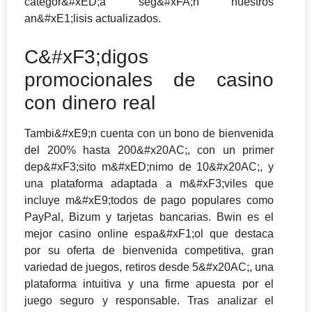
categor&#xED;a seg&#xFA;n nuestros
an&#xE1;lisis actualizados.
C&#xF3;digos
promocionales de casino
con dinero real
Tambi&#xE9;n cuenta con un bono de bienvenida
del 200% hasta 200&#x20AC;, con un primer
dep&#xF3;sito m&#xED;nimo de 10&#x20AC;, y
una plataforma adaptada a m&#xF3;viles que
incluye m&#xE9;todos de pago populares como
PayPal, Bizum y tarjetas bancarias. Bwin es el
mejor casino online espa&#xF1;ol que destaca
por su oferta de bienvenida competitiva, gran
variedad de juegos, retiros desde 5&#x20AC;, una
plataforma intuitiva y una firme apuesta por el
juego seguro y responsable. Tras analizar el