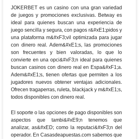
JOKERBET es un casino con una gran variedad
de juegos y promociones exclusivas. Betway es
ideal para quienes buscan una experiencia de
juego sencilla y segura, con pagos r&#xE1;pidos y
una plataforma m&#xF3;vil optimizada para jugar
con dinero real. Adem&#xE1;s, las promociones
son frecuentes y bien valoradas, lo que lo
convierte en una opci&#xF3;n ideal para quienes
buscan casinos con dinero real en Espa&#xF1;a.
Adem&#xE1;s, tienen ofertas que permiten a los
jugadores nuevos obtener ventajas adicionales.
Ofrecen tragaperras, ruleta, blackjack y m&#xE1;s,
todos disponibles con dinero real.
El soporte o las opciones de pago disponibles son
aspectos que tambi&#xE9;n tenemos que
analizar, as&#xED; como la reputaci&#xF3;n del
operador. En Casasdeapuestas.com sabemos que