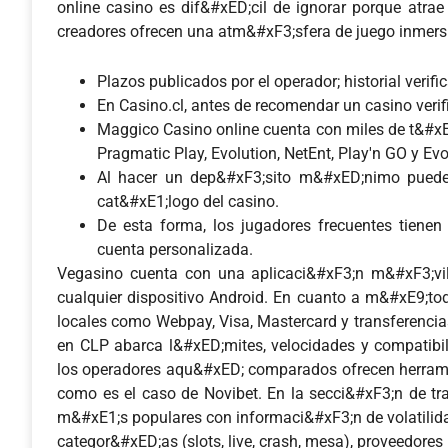
online casino es dif&#xED;cil de ignorar porque atra
creadores ofrecen una atm&#xF3;sfera de juego inmer
Plazos publicados por el operador; historial veri
En Casino.cl, antes de recomendar un casino veri
Maggico Casino online cuenta con miles de t&#xE
Pragmatic Play, Evolution, NetEnt, Play'n GO y Evo
Al hacer un dep&#xF3;sito m&#xED;nimo pueden
cat&#xE1;logo del casino.
De esta forma, los jugadores frecuentes tiene
cuenta personalizada.
Vegasino cuenta con una aplicaci&#xF3;n m&#xF3;vil
cualquier dispositivo Android. En cuanto a m&#xE9;to
locales como Webpay, Visa, Mastercard y transferenc
en CLP abarca l&#xED;mites, velocidades y compatibi
los operadores aqu&#xED; comparados ofrecen herrami
como es el caso de Novibet. En la secci&#xF3;n de tr
m&#xE1;s populares con informaci&#xF3;n de volatilida
categor&#xED;as (slots, live, crash, mesa), proveedores