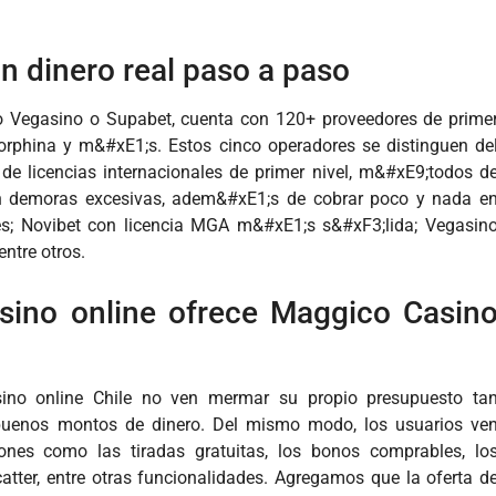
 dinero real paso a paso
 Vegasino o Supabet, cuenta con 120+ proveedores de prime
orphina y m&#xE1;s. Estos cinco operadores se distinguen de
e licencias internacionales de primer nivel, m&#xE9;todos d
sin demoras excesivas, adem&#xE1;s de cobrar poco y nada e
es; Novibet con licencia MGA m&#xE1;s s&#xF3;lida; Vegasin
entre otros.
sino online ofrece Maggico Casin
sino online Chile no ven mermar su propio presupuesto ta
 buenos montos de dinero. Del mismo modo, los usuarios ve
nes como las tiradas gratuitas, los bonos comprables, lo
tter, entre otras funcionalidades. Agregamos que la oferta d