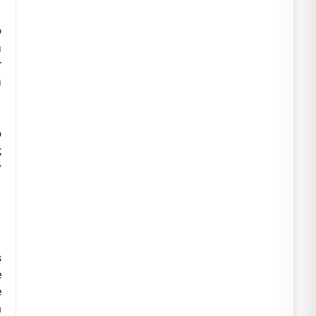
o
a
r
a
o
;
y
s
e
e
n