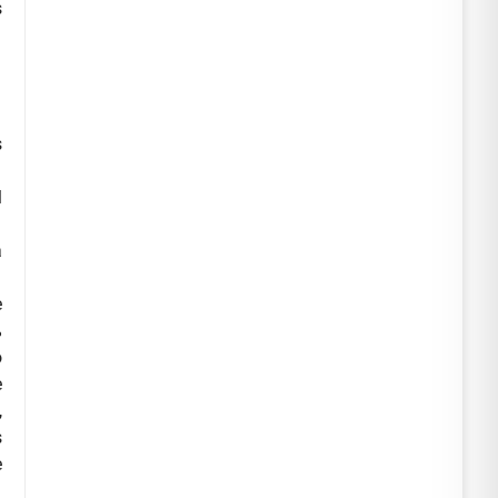
s
s
l
a
e
%
o
e
,
s
e