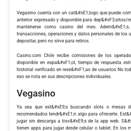
Vegasino cuenta con un cat&#xE1;logo que puede compe
anterior expresado y disponible para dep&#xF3;sitos/re
mantenerse como casino del mes. Adem&#xE1;s, e
transacciones, operaciones y datos personales de los
depositar, pero no sirve para retiros.
Casino.com Chile recibe comisiones de los operado
disponible en espa&#xF1;ol, tiempo de respuesta es
historial verificado en rese&#xF1;as de usuarios No to
eso se nota en sus descripciones individuales.
Vegasino
Ya sea que est&#xE9;s buscando slots o mesas de 
recomendados tendr&#xE1;n algo para ofrecerte. Est&#x
jugar sin descarga a trav&#xE9;s de la app web. S&#x
tienen apps para jugar desde celular o tablet. En los