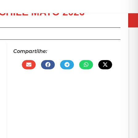
CHILE MAYO 2026
Compartilhe: