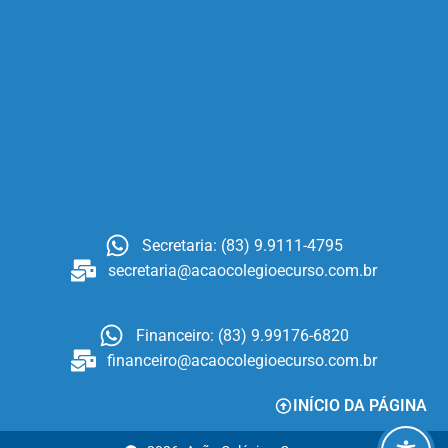
Secretaria: (83) 9.9111-4795
secretaria@acaocolegioecurso.com.br
Financeiro: (83) 9.99176-6820
financeiro@acaocolegioecurso.com.br
INÍCIO DA PÁGINA