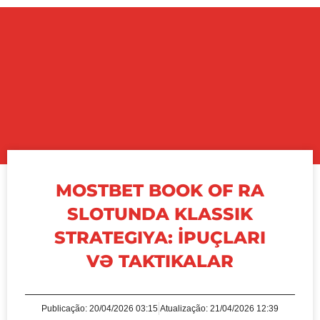
MOSTBET BOOK OF RA
SLOTUNDA KLASSIK
STRATEGIYA: İPUÇLARI
VƏ TAKTIKALAR
Publicação:
20/04/2026 03:15
Atualização: 21/04/2026 12:39