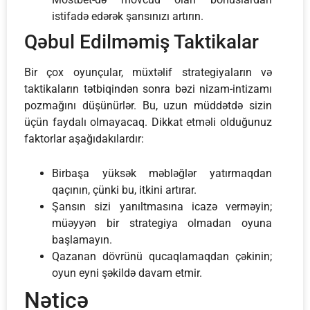
istifadə edərək şansınızı artırın.
Qəbul Edilməmiş Taktikalar
Bir çox oyunçular, müxtəlif strategiyaların və
taktikaların tətbiqindən sonra bəzi nizam-intizamı
pozmağını düşünürlər. Bu, uzun müddətdə sizin
üçün faydalı olmayacaq. Dikkat etməli olduğunuz
faktorlar aşağıdakılardır:
Birbaşa yüksək məbləğlər yatırmaqdan
qaçının, çünki bu, itkini artırar.
Şansın sizi yanıltmasına icazə verməyin;
müəyyən bir strategiya olmadan oyuna
başlamayın.
Qazanan dövrünü qucaqlamaqdan çəkinin;
oyun eyni şəkildə davam etmir.
Nəticə