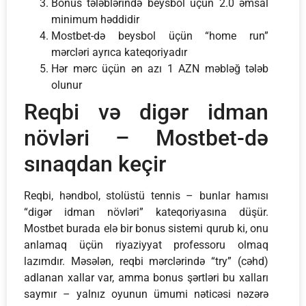
Bonus tələblərində beysbol üçün 2.0 əmsal
minimum həddidir
Mostbet-də beysbol üçün “home run”
mərcləri ayrıca kateqoriyadır
Hər mərc üçün ən azı 1 AZN məbləğ tələb
olunur
Reqbi və digər idman
növləri – Mostbet-də
sınaqdan keçir
Reqbi, həndbol, stolüstü tennis – bunlar hamısı
“digər idman növləri” kateqoriyasına düşür.
Mostbet burada elə bir bonus sistemi qurub ki, onu
anlamaq üçün riyaziyyat professoru olmaq
lazımdır. Məsələn, reqbi mərclərində “try” (cəhd)
adlanan xallar var, amma bonus şərtləri bu xalları
saymır – yalnız oyunun ümumi nəticəsi nəzərə