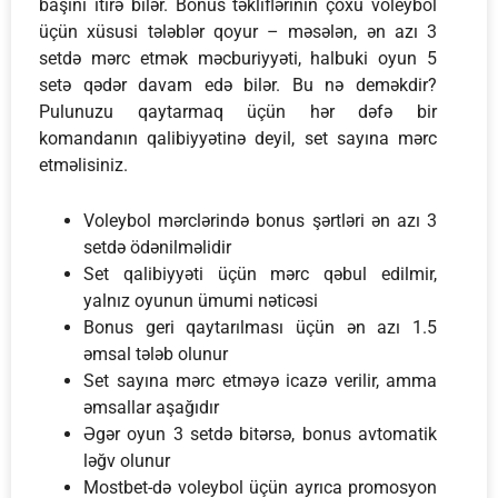
başını itirə bilər. Bonus təkliflərinin çoxu voleybol
üçün xüsusi tələblər qoyur – məsələn, ən azı 3
setdə mərc etmək məcburiyyəti, halbuki oyun 5
setə qədər davam edə bilər. Bu nə deməkdir?
Pulunuzu qaytarmaq üçün hər dəfə bir
komandanın qalibiyyətinə deyil, set sayına mərc
etməlisiniz.
Voleybol mərclərində bonus şərtləri ən azı 3
setdə ödənilməlidir
Set qalibiyyəti üçün mərc qəbul edilmir,
yalnız oyunun ümumi nəticəsi
Bonus geri qaytarılması üçün ən azı 1.5
əmsal tələb olunur
Set sayına mərc etməyə icazə verilir, amma
əmsallar aşağıdır
Əgər oyun 3 setdə bitərsə, bonus avtomatik
ləğv olunur
Mostbet-də voleybol üçün ayrıca promosyon