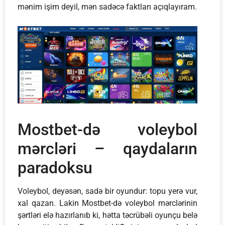
mənim işim deyil, mən sadəcə faktları açıqlayıram.
Mostbet-də voleybol
mərcləri – qaydaların
paradoksu
Voleybol, deyəsən, sadə bir oyundur: topu yerə vur,
xal qazan. Lakin Mostbet-də voleybol mərclərinin
şərtləri elə hazırlanıb ki, hətta təcrübəli oyunçu belə