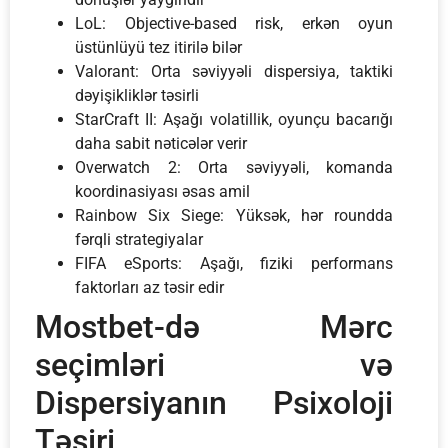
LoL: Objective-based risk, erkən oyun
üstünlüyü tez itirilə bilər
Valorant: Orta səviyyəli dispersiya, taktiki
dəyişikliklər təsirli
StarCraft II: Aşağı volatillik, oyunçu bacarığı
daha sabit nəticələr verir
Overwatch 2: Orta səviyyəli, komanda
koordinasiyası əsas amil
Rainbow Six Siege: Yüksək, hər roundda
fərqli strategiyalar
FIFA eSports: Aşağı, fiziki performans
faktorları az təsir edir
Mostbet-də Mərc
seçimləri və
Dispersiyanın Psixoloji
Təsiri