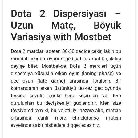
Dota 2 Dispersiyası –
Uzun Matç, Böyük
Variasiya with Mostbet
Dota 2 matçları adətən 30-50 dəqiqə çəkir, lakin bu
müddət ərzində oyunun gedişatı dramatik şəkildə
dəyişə bilər. Mostbet-də Dota 2 mərcləri üçün
dispersiya xüsusilə erkən oyun (laning phase) və
gec oyun (late game) arasında fərqlənir. Bir
komandanın erkən üstünlüyü tez-tez gec oyunda
tərsinə çevrilir, çünki hero seçimləri və item
quruluşları bu dəyişkənliyi gücləndirir. Mən sizə
tövsiyə edirəm ki, bu volatilliyi nəzərə alıb, matçın
ortasında canlı mərc etməkdənsə, matçın
əvvəlində sabit nisbətlərə diqqət edəsiniz.