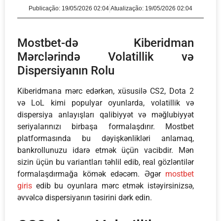
Publicação:
19/05/2026 02:04
Atualização: 19/05/2026 02:04
Mostbet-də Kiberidman
Mərclərində Volatillik və
Dispersiyanın Rolu
Kiberidmana mərc edərkən, xüsusilə CS2, Dota 2
və LoL kimi populyar oyunlarda, volatillik və
dispersiya anlayışları qalibiyyət və məğlubiyyət
seriyalarınızı birbaşa formalaşdırır. Mostbet
platformasında bu dəyişkənlikləri anlamaq,
bankrollunuzu idarə etmək üçün vacibdir. Mən
sizin üçün bu variantları təhlil edib, real gözləntilər
formalaşdırmağa kömək edəcəm. Əgər
mostbet
giris
edib bu oyunlara mərc etmək istəyirsinizsə,
əvvəlcə dispersiyanın təsirini dərk edin.