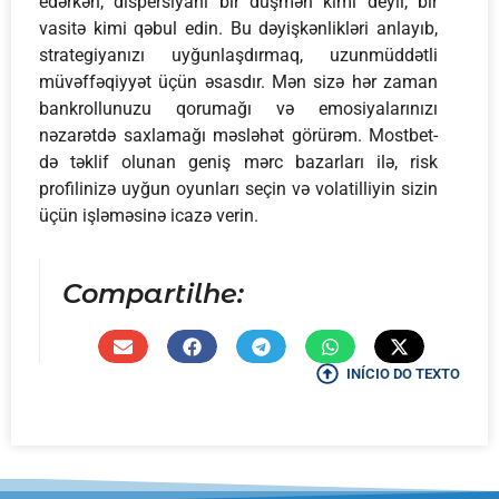
edərkən, dispersiyanı bir düşmən kimi deyil, bir
vasitə kimi qəbul edin. Bu dəyişkənlikləri anlayıb,
strategiyanızı uyğunlaşdırmaq, uzunmüddətli
müvəffəqiyyət üçün əsasdır. Mən sizə hər zaman
bankrollunuzu qorumağı və emosiyalarınızı
nəzarətdə saxlamağı məsləhət görürəm. Mostbet-
də təklif olunan geniş mərc bazarları ilə, risk
profilinizə uyğun oyunları seçin və volatilliyin sizin
üçün işləməsinə icazə verin.
Compartilhe:
INÍCIO DO TEXTO