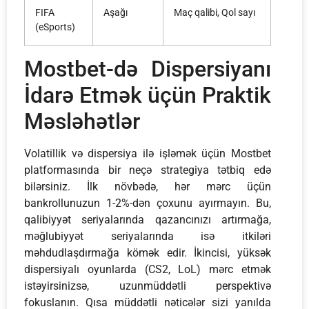
FIFA
Aşağı
Maç qalibi, Qol sayı
(eSports)
Mostbet-də Dispersiyanı
İdarə Etmək üçün Praktik
Məsləhətlər
Volatillik və dispersiya ilə işləmək üçün Mostbet
platformasında bir neçə strategiya tətbiq edə
bilərsiniz. İlk növbədə, hər mərc üçün
bankrollunuzun 1-2%-dən çoxunu ayırmayın. Bu,
qalibiyyət seriyalarında qazancınızı artırmağa,
məğlubiyyət seriyalarında isə itkiləri
məhdudlaşdırmağa kömək edir. İkincisi, yüksək
dispersiyalı oyunlarda (CS2, LoL) mərc etmək
istəyirsinizsə, uzunmüddətli perspektivə
fokuslanın. Qısa müddətli nəticələr sizi yanılda