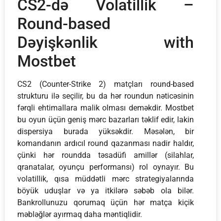
CS2-də Volatillik –
Round-based
Dəyişkənlik with
Mostbet
CS2 (Counter-Strike 2) matçları round-based
strukturu ilə seçilir, bu da hər roundun nəticəsinin
fərqli ehtimallara malik olması deməkdir. Mostbet
bu oyun üçün geniş mərc bazarları təklif edir, lakin
dispersiya burada yüksəkdir. Məsələn, bir
komandanın ardıcıl round qazanması nadir haldır,
çünki hər roundda təsadüfi amillər (silahlar,
qranatalar, oyunçu performansı) rol oynayır. Bu
volatillik, qısa müddətli mərc strategiyalarında
böyük uduşlar və ya itkilərə səbəb ola bilər.
Bankrollunuzu qorumaq üçün hər matça kiçik
məbləğlər ayırmaq daha məntiqlidir.