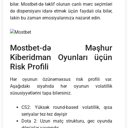
bilər. Mostbet-də təklif olunan canlı mərc seçimləri
də dispersiyanı idarə etmək üçün faydalı ola bilər,
lakin bu zaman emosiyalarınıza nəzarət edin.
Mostbet-də Məşhur
Kiberidman Oyunları üçün
Risk Profili
Hər oyunun özünəməxsus risk profili var.
Aşağıdakı siyahıda hər oyunun volatillik
xüsusiyyətlərini tapa bilərsiniz.
CS2: Yüksək round-based volatillik, qısa
seriyalar tez-tez dəyişir
Dota 2: Uzun matç strukturu, gec oyunda
dönüşlər yaygındır