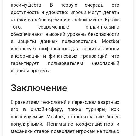
преимуществ. В первую очередь, это
доступность и удобство: игроки могут делать
ставки в любое время и в любом месте. Кроме
того, современные онлайн-казино
обеспечивают высокий уровень безопасности
и защиты данных пользователей. Mostbet
использует шифрование для защиты личной
информации и финансовых транзакций, что
гарантирует пользователям безопасный
игровой процесс.
Заключение
С развитием технологий и переходом азартных
игр в онлайн-сферу, такие турниры, как
организуемый Mostbet, становятся все более
популярными. Понимание коэффициентов и
механики ставок позволяет игрокам не только