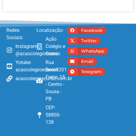
Redes
Localização:
Facebook
Sociais:
Ação
Twitter
Instagram:
Colégio e
WhatsApp
@acaocolegioecurso
Curso
Email
Yotube:
Rua
acaocolegioecurso9201
Bento
Telegram
Freire, 15
acaocolegioecurso.com.br
- Centro -
Sousa -
PB
CEP:
58800-
138