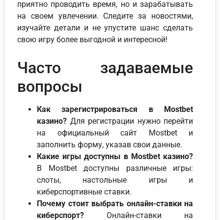
приятно проводить время, но и зарабатывать
на своем увлечении. Следите за новостями,
изучайте детали и не упустите шанс сделать
свою игру более выгодной и интересной!
Часто задаваемые
вопросы
Как зарегистрироваться в Mostbet
казино?
Для регистрации нужно перейти
на официальный сайт Mostbet и
заполнить форму, указав свои данные.
Какие игры доступны в Mostbet казино?
В Mostbet доступны различные игры:
слоты, настольные игры и
киберспортивные ставки.
Почему стоит выбрать онлайн-ставки на
киберспорт?
Онлайн-ставки на