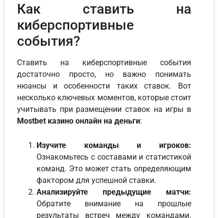
Как ставить на
киберспортивные
события?
Ставить на киберспортивные события
достаточно просто, но важно понимать
нюансы и особенности таких ставок. Вот
несколько ключевых моментов, которые стоит
учитывать при размещении ставок на игры в
Mostbet казино онлайн на деньги
:
Изучите команды и игроков:
Ознакомьтесь с составами и статистикой
команд. Это может стать определяющим
фактором для успешной ставки.
Анализируйте предыдущие матчи:
Обратите внимание на прошлые
результаты встреч между командами.