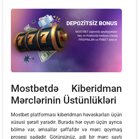
Mostbetdə Kiberidman
Mərclərinin Üstünlükləri
Mostbet platforması kiberidman həvəskarları üçün
xüsusi şərait yaradır. Burada hər oyun üçün ayrıca
bölmə var, əmsallar şəffafdır və mərc qoymaq
prosesi sadədir. Görürsünüz, adi bir mərc saytı