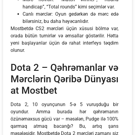
handicap”, “Total rounds” kimi seçimlər var.
Canlı mərclər: Oyun gedərkən də mərc edə
bilərsiniz, bu daha həyəcanlıdır.
Mostbetdə CS2 mərcləri üçün xüsusi bölmə var,
orada bütün turnirlər və əmsallar göstərilir. Hətta
yeni başlayanlar üçün də rahat interfeys təqdim
olunur.
Dota 2 – Qəhrəmanlar və
Mərclərin Qəribə Dünyası
at Mostbet
Dota 2, 10 oyunçunun 5-ə 5 vuruşduğu bir
oyundur. Amma burada hər qəhrəmanın
özünəməxsus gücü var – məsələn, Pudge ilə 100%
qarmaq atmaq bacarığı? Bu, artıq şans
məsələsidir. Mostbetdə Dota 2 mərcləri zamanı siz