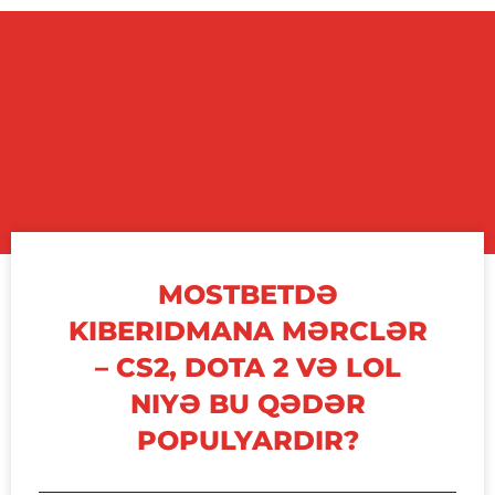
MOSTBETDƏ
KIBERIDMANA MƏRCLƏR
– CS2, DOTA 2 VƏ LOL
NIYƏ BU QƏDƏR
POPULYARDIR?