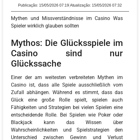
Publicação:
15/05/2026 07:19
Atualização: 15/05/2026 07:32
Mythen und Missverständnisse im Casino Was
Spieler wirklich glauben sollten
Mythos: Die Glücksspiele im
Casino sind nur
Glückssache
Einer der am weitesten verbreiteten Mythen im
Casino ist, dass alle Spiele ausschließlich vom
Zufall abhängen. Während es stimmt, dass das
Glück eine große Rolle spielt, spielen auch
Fähigkeiten und Strategien bei vielen Spielen eine
entscheidende Rolle. Bei Spielen wie Poker oder
Blackjack kann das Wissen über
Wahrscheinlichkeiten und Spielstrategien den
Unterschied zwischen Gewinn und Verlust