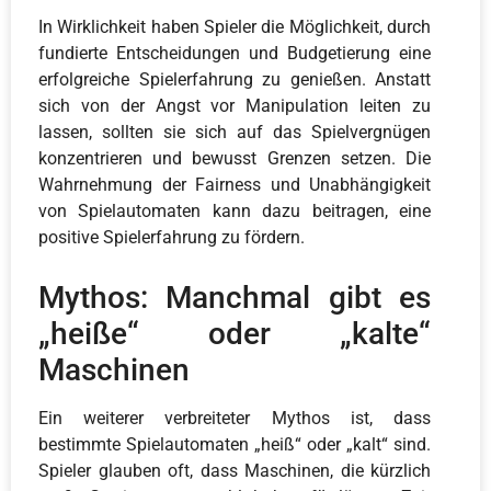
In Wirklichkeit haben Spieler die Möglichkeit, durch
fundierte Entscheidungen und Budgetierung eine
erfolgreiche Spielerfahrung zu genießen. Anstatt
sich von der Angst vor Manipulation leiten zu
lassen, sollten sie sich auf das Spielvergnügen
konzentrieren und bewusst Grenzen setzen. Die
Wahrnehmung der Fairness und Unabhängigkeit
von Spielautomaten kann dazu beitragen, eine
positive Spielerfahrung zu fördern.
Mythos: Manchmal gibt es
„heiße“ oder „kalte“
Maschinen
Ein weiterer verbreiteter Mythos ist, dass
bestimmte Spielautomaten „heiß“ oder „kalt“ sind.
Spieler glauben oft, dass Maschinen, die kürzlich