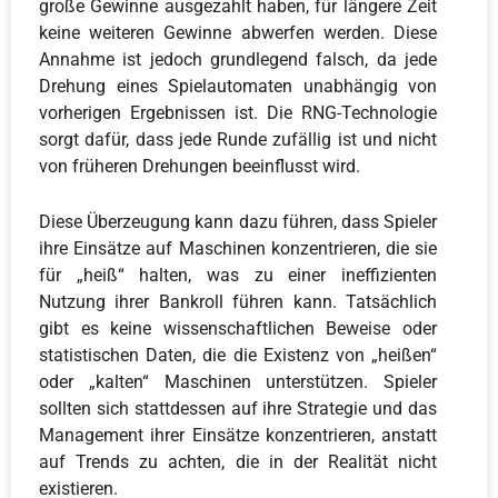
große Gewinne ausgezahlt haben, für längere Zeit
keine weiteren Gewinne abwerfen werden. Diese
Annahme ist jedoch grundlegend falsch, da jede
Drehung eines Spielautomaten unabhängig von
vorherigen Ergebnissen ist. Die RNG-Technologie
sorgt dafür, dass jede Runde zufällig ist und nicht
von früheren Drehungen beeinflusst wird.
Diese Überzeugung kann dazu führen, dass Spieler
ihre Einsätze auf Maschinen konzentrieren, die sie
für „heiß“ halten, was zu einer ineffizienten
Nutzung ihrer Bankroll führen kann. Tatsächlich
gibt es keine wissenschaftlichen Beweise oder
statistischen Daten, die die Existenz von „heißen“
oder „kalten“ Maschinen unterstützen. Spieler
sollten sich stattdessen auf ihre Strategie und das
Management ihrer Einsätze konzentrieren, anstatt
auf Trends zu achten, die in der Realität nicht
existieren.