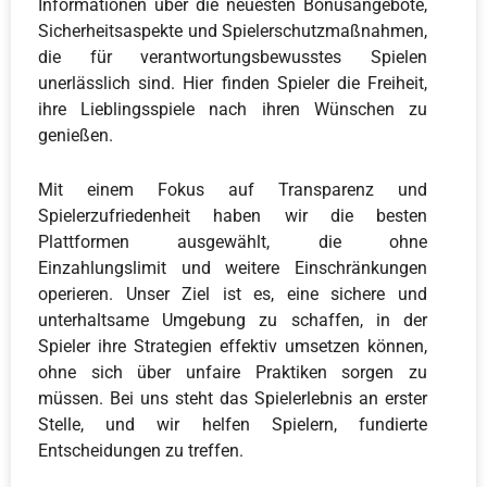
Informationen über die neuesten Bonusangebote,
Sicherheitsaspekte und Spielerschutzmaßnahmen,
die für verantwortungsbewusstes Spielen
unerlässlich sind. Hier finden Spieler die Freiheit,
ihre Lieblingsspiele nach ihren Wünschen zu
genießen.
Mit einem Fokus auf Transparenz und
Spielerzufriedenheit haben wir die besten
Plattformen ausgewählt, die ohne
Einzahlungslimit und weitere Einschränkungen
operieren. Unser Ziel ist es, eine sichere und
unterhaltsame Umgebung zu schaffen, in der
Spieler ihre Strategien effektiv umsetzen können,
ohne sich über unfaire Praktiken sorgen zu
müssen. Bei uns steht das Spielerlebnis an erster
Stelle, und wir helfen Spielern, fundierte
Entscheidungen zu treffen.