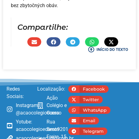
bez zbytočných obáv.
Compartilhe:
INÍCIO DO TEXTO
Redes
Localização:
Facebook
Sociais:
Ação
Twitter
Instagram:
Colégio e
WhatsApp
@acaocolegioecurso
Curso
Email
Yotube:
Rua
acaocolegioecurso9201
Bento
Telegram
Freire, 15
acaocolegioecurso.com.br