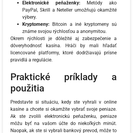
Elektronické peňaženky:
Metódy ako
PayPal, Skrill a Neteller umožňujú okamžité
výbery.
Kryptomeny:
Bitcoin a iné kryptomeny sú
známe svojou rýchlosťou a anonymitou.
Okrem rýchlosti je dôležité aj zabezpečenie a
dôveryhodnosť kasína. Hráči by mali hľadať
licencované platformy, ktoré dodržiavajú prísne
pravidlá a regulácie.
Praktické príklady a
použitia
Predstavte si situáciu, kedy ste vyhrali v online
kasíne a chcete si okamžite vybrať svoje peniaze.
Ak ste zvolili elektronickú peňaženku, peniaze
môžu byť na vašom účte do niekoľkých minút.
Naopak, ak ste si vybrali bankový prevod, môže to