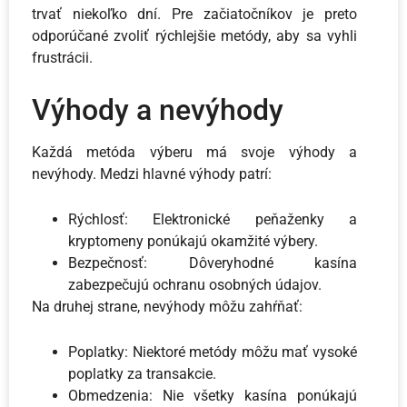
trvať niekoľko dní. Pre začiatočníkov je preto
odporúčané zvoliť rýchlejšie metódy, aby sa vyhli
frustrácii.
Výhody a nevýhody
Každá metóda výberu má svoje výhody a
nevýhody. Medzi hlavné výhody patrí:
Rýchlosť: Elektronické peňaženky a
kryptomeny ponúkajú okamžité výbery.
Bezpečnosť: Dôveryhodné kasína
zabezpečujú ochranu osobných údajov.
Na druhej strane, nevýhody môžu zahŕňať:
Poplatky: Niektoré metódy môžu mať vysoké
poplatky za transakcie.
Obmedzenia: Nie všetky kasína ponúkajú