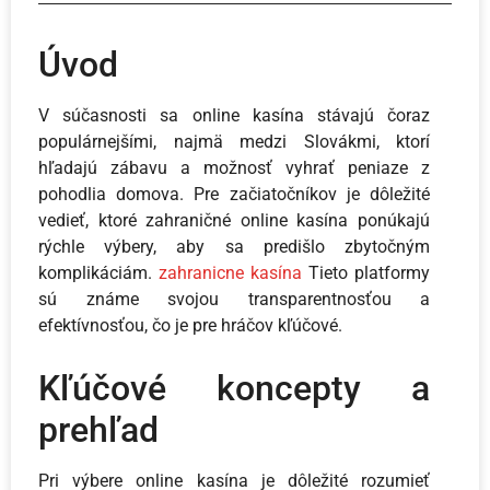
Úvod
V súčasnosti sa online kasína stávajú čoraz
populárnejšími, najmä medzi Slovákmi, ktorí
hľadajú zábavu a možnosť vyhrať peniaze z
pohodlia domova. Pre začiatočníkov je dôležité
vedieť, ktoré zahraničné online kasína ponúkajú
rýchle výbery, aby sa predišlo zbytočným
komplikáciám.
zahranicne kasína
Tieto platformy
sú známe svojou transparentnosťou a
efektívnosťou, čo je pre hráčov kľúčové.
Kľúčové koncepty a
prehľad
Pri výbere online kasína je dôležité rozumieť