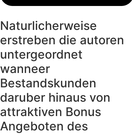
Naturlicherweise
erstreben die autoren
untergeordnet
wanneer
Bestandskunden
daruber hinaus von
attraktiven Bonus
Angeboten des