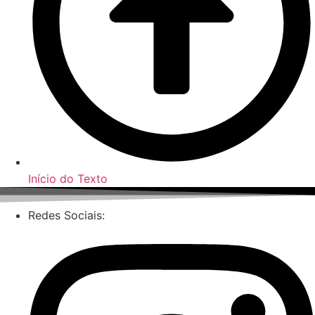
Início do Texto
Redes Sociais: