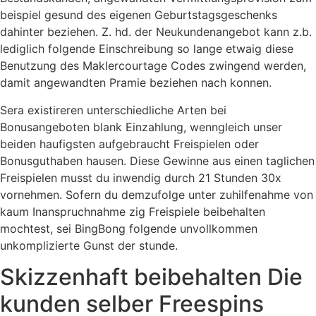
beispiel gesund des eigenen Geburtstagsgeschenks
dahinter beziehen. Z. hd. der Neukundenangebot kann z.b.
lediglich folgende Einschreibung so lange etwaig diese
Benutzung des Maklercourtage Codes zwingend werden,
damit angewandten Pramie beziehen nach konnen.
Sera existireren unterschiedliche Arten bei
Bonusangeboten blank Einzahlung, wenngleich unser
beiden haufigsten aufgebraucht Freispielen oder
Bonusguthaben hausen. Diese Gewinne aus einen taglichen
Freispielen musst du inwendig durch 21 Stunden 30x
vornehmen. Sofern du demzufolge unter zuhilfenahme von
kaum Inanspruchnahme zig Freispiele beibehalten
mochtest, sei BingBong folgende unvollkommen
unkomplizierte Gunst der stunde.
Skizzenhaft beibehalten Die
kunden selber Freespins