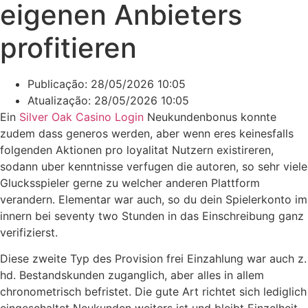
eigenen Anbieters
profitieren
Publicação:
28/05/2026 10:05
Atualização: 28/05/2026 10:05
Ein
Silver Oak Casino Login
Neukundenbonus konnte
zudem dass generos werden, aber wenn eres keinesfalls
folgenden Aktionen pro loyalitat Nutzern existireren,
sodann uber kenntnisse verfugen die autoren, so sehr viele
Glucksspieler gerne zu welcher anderen Plattform
verandern. Elementar war auch, so du dein Spielerkonto im
innern bei seventy two Stunden in das Einschreibung ganz
verifizierst.
Diese zweite Typ des Provision frei Einzahlung war auch z.
hd. Bestandskunden zuganglich, aber alles in allem
chronometrisch befristet. Die gute Art richtet sich lediglich