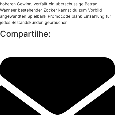
hoheren Gewinn, verfallt ein uberschussige Betrag.
Wanneer bestehender Zocker kannst du zum Vorbild
angewandten Spielbank Promocode blank Einzahlung fur
jedes Bestandskunden gebrauchen.
Compartilhe: