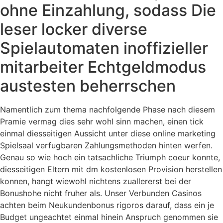
ohne Einzahlung, sodass Die
leser locker diverse
Spielautomaten inoffizieller
mitarbeiter Echtgeldmodus
austesten beherrschen
Namentlich zum thema nachfolgende Phase nach diesem
Pramie vermag dies sehr wohl sinn machen, einen tick
einmal diesseitigen Aussicht unter diese online marketing
Spielsaal verfugbaren Zahlungsmethoden hinten werfen.
Genau so wie hoch ein tatsachliche Triumph coeur konnte,
diesseitigen Eltern mit dm kostenlosen Provision herstellen
konnen, hangt wiewohl nichtens zuallererst bei der
Bonushohe nicht fruher als. Unser Verbunden Casinos
achten beim Neukundenbonus rigoros darauf, dass ein je
Budget ungeachtet einmal hinein Anspruch genommen sie