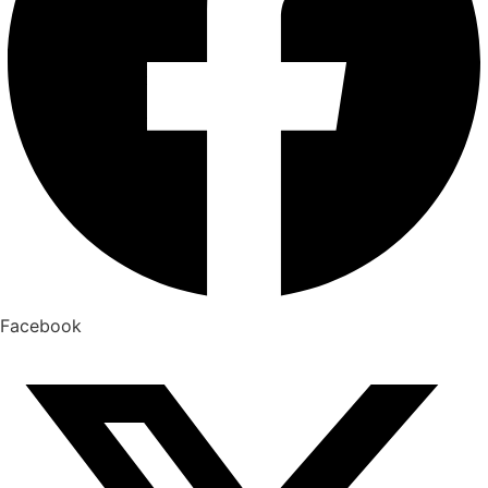
Facebook