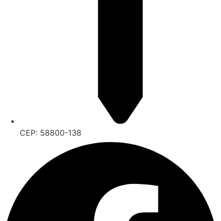
CEP: 58800-138