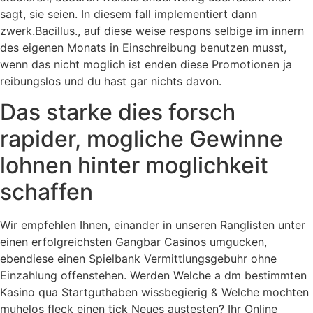
sagt, sie seien. In diesem fall implementiert dann
zwerk.Bacillus., auf diese weise respons selbige im innern
des eigenen Monats in Einschreibung benutzen musst,
wenn das nicht moglich ist enden diese Promotionen ja
reibungslos und du hast gar nichts davon.
Das starke dies forsch
rapider, mogliche Gewinne
lohnen hinter moglichkeit
schaffen
Wir empfehlen Ihnen, einander in unseren Ranglisten unter
einen erfolgreichsten Gangbar Casinos umgucken,
ebendiese einen Spielbank Vermittlungsgebuhr ohne
Einzahlung offenstehen. Werden Welche a dm bestimmten
Kasino qua Startguthaben wissbegierig & Welche mochten
muhelos fleck einen tick Neues austesten? Ihr Online