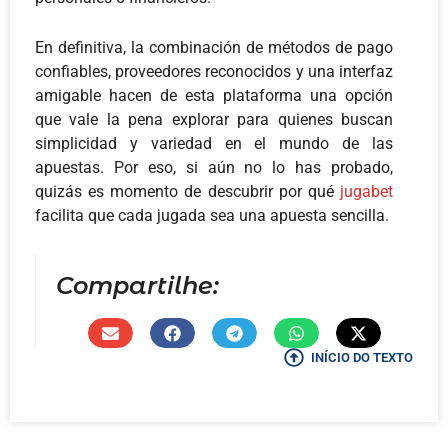
En definitiva, la combinación de métodos de pago
confiables, proveedores reconocidos y una interfaz
amigable hacen de esta plataforma una opción
que vale la pena explorar para quienes buscan
simplicidad y variedad en el mundo de las
apuestas. Por eso, si aún no lo has probado,
quizás es momento de descubrir por qué
jugabet
facilita que cada jugada sea una apuesta sencilla.
Compartilhe:
INÍCIO DO TEXTO