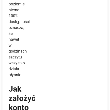
poziomie
niemal
100%
dostępności
oznacza,
że
nawet
w
godzinach
szczytu
wszystko
działa
płynnie.
Jak
założyć
konto