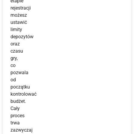
etapie
rejestracji
możesz
ustawić
limity
depozytów
oraz
czasu
gry,
co
pozwala
od
początku
kontrolować
budżet.
Cały
proces
trwa
zazwyczaj