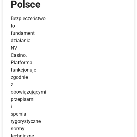
Polsce
Bezpieczeństwo
to
fundament
działania
NV
Casino.
Platforma
funkcjonuje
zgodnie
z
obowiązującymi
przepisami
i
spełnia
rygorystyczne
normy
techniczne.