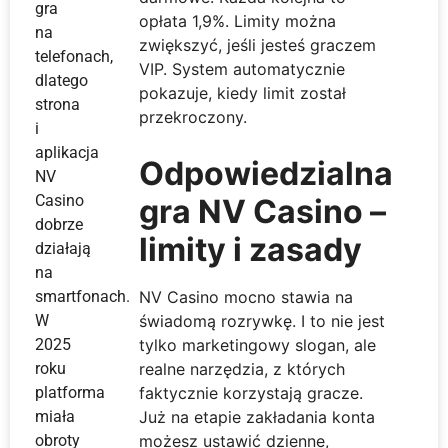
gra
opłata 1,9%. Limity można
na
zwiększyć, jeśli jesteś graczem
telefonach,
VIP. System automatycznie
dlatego
pokazuje, kiedy limit został
strona
przekroczony.
i
aplikacja
Odpowiedzialna
NV
Casino
gra NV Casino –
dobrze
limity i zasady
działają
na
smartfonach.
NV Casino mocno stawia na
W
świadomą rozrywkę. I to nie jest
2025
tylko marketingowy slogan, ale
roku
realne narzędzia, z których
platforma
faktycznie korzystają gracze.
miała
Już na etapie zakładania konta
obroty
możesz ustawić dzienne,