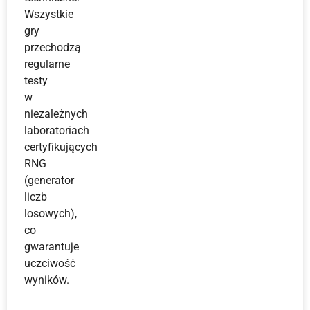
Wszystkie
gry
przechodzą
regularne
testy
w
niezależnych
laboratoriach
certyfikujących
RNG
(generator
liczb
losowych),
co
gwarantuje
uczciwość
wyników.