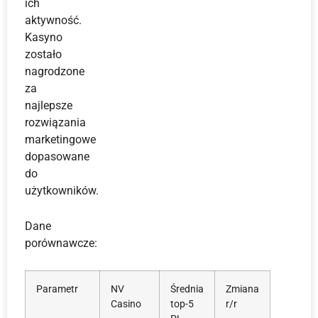
ich
aktywność.
Kasyno
zostało
nagrodzone
za
najlepsze
rozwiązania
marketingowe
dopasowane
do
użytkowników.
Dane
porównawcze:
Parametr
NV
Średnia
Zmiana
Casino
top-5
r/r