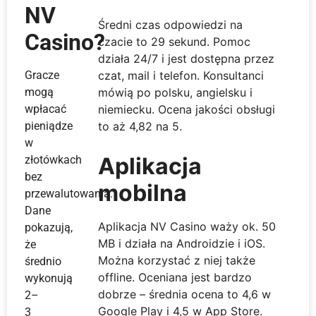
NV
Średni czas odpowiedzi na
Casino?
czacie to 29 sekund. Pomoc
działa 24/7 i jest dostępna przez
Gracze
czat, mail i telefon. Konsultanci
mogą
mówią po polsku, angielsku i
wpłacać
niemiecku. Ocena jakości obsługi
pieniądze
to aż 4,82 na 5.
w
Aplikacja
złotówkach
bez
mobilna
przewalutowania.
Dane
Aplikacja NV Casino waży ok. 50
pokazują,
MB i działa na Androidzie i iOS.
że
Można korzystać z niej także
średnio
offline. Oceniana jest bardzo
wykonują
dobrze – średnia ocena to 4,6 w
2–
Google Play i 4,5 w App Store.
3