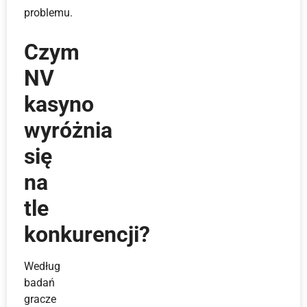
problemu.
Czym
NV
kasyno
wyróżnia
się
na
tle
konkurencji?
Według
badań
gracze