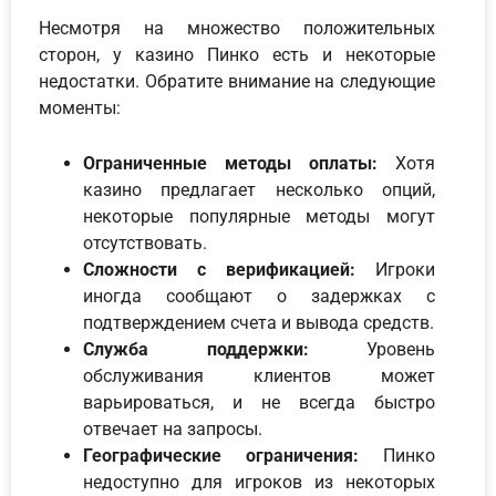
Несмотря на множество положительных
сторон, у казино Пинко есть и некоторые
недостатки. Обратите внимание на следующие
моменты:
Ограниченные методы оплаты:
Хотя
казино предлагает несколько опций,
некоторые популярные методы могут
отсутствовать.
Сложности с верификацией:
Игроки
иногда сообщают о задержках с
подтверждением счета и вывода средств.
Служба поддержки:
Уровень
обслуживания клиентов может
варьироваться, и не всегда быстро
отвечает на запросы.
Географические ограничения:
Пинко
недоступно для игроков из некоторых