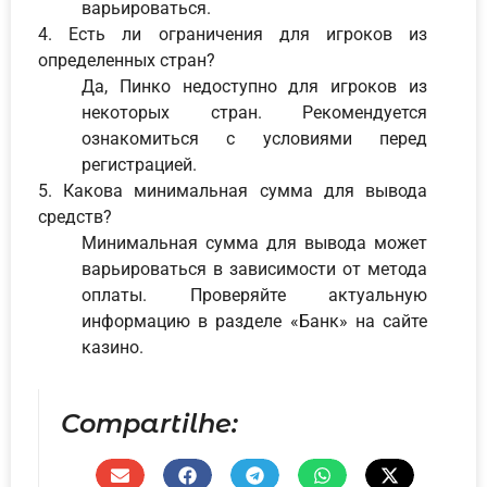
варьироваться.
4. Есть ли ограничения для игроков из
определенных стран?
Да, Пинко недоступно для игроков из
некоторых стран. Рекомендуется
ознакомиться с условиями перед
регистрацией.
5. Какова минимальная сумма для вывода
средств?
Минимальная сумма для вывода может
варьироваться в зависимости от метода
оплаты. Проверяйте актуальную
информацию в разделе «Банк» на сайте
казино.
Compartilhe: