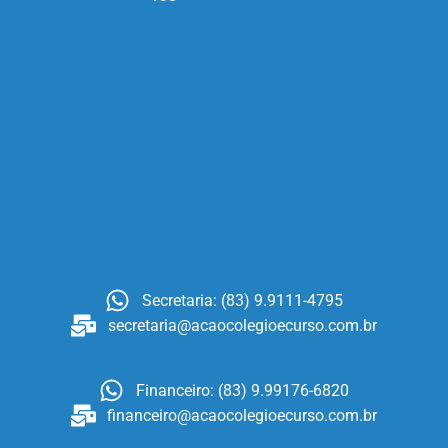
Secretaria: (83) 9.9111-4795
secretaria@acaocolegioecurso.com.br
Financeiro: (83) 9.99176-6820
financeiro@acaocolegioecurso.com.br