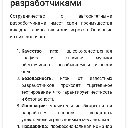
разработчиками
Сотрудничество с авторитетными
разработчиками имеет свои преимущества
как для казино, так и для игроков. Основные
из них включают:
Качество игр:
высококачественная
графика и отличная музыка
обеспечивают незабываемый игровой
опыт.
Безопасность:
игры от известных
разработчиков проходят тщательное
тестирование, что гарантирует честность
и безопасность.
Инновации:
значительные бюджеты на
разработку позволят создавать
уникальные игры с новыми механиками.
Поддержка:
профессиональная команда