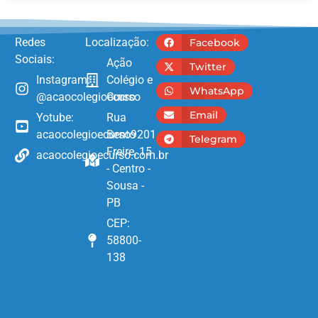
Redes
Localização:
Facebook
Sociais:
Ação
Twitter
Instagram:
Colégio e
WhatsApp
@acaocolegioecurso
Curso
Email
Yotube:
Rua
acaocolegioecurso9201
Bento
Telegram
Freire, 15
acaocolegioecurso.com.br
- Centro -
Sousa -
PB
CEP:
58800-
138