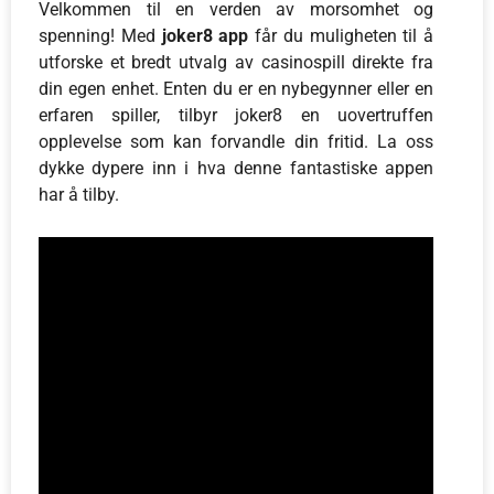
Velkommen til en verden av morsomhet og
spenning! Med
joker8 app
får du muligheten til å
utforske et bredt utvalg av casinospill direkte fra
din egen enhet. Enten du er en nybegynner eller en
erfaren spiller, tilbyr joker8 en uovertruffen
opplevelse som kan forvandle din fritid. La oss
dykke dypere inn i hva denne fantastiske appen
har å tilby.