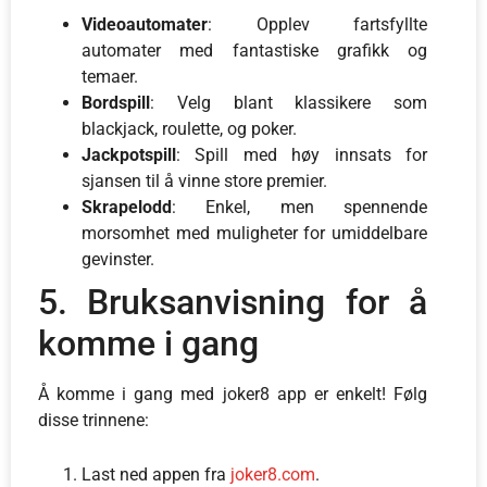
Videoautomater
: Opplev fartsfyllte
automater med fantastiske grafikk og
temaer.
Bordspill
: Velg blant klassikere som
blackjack, roulette, og poker.
Jackpotspill
: Spill med høy innsats for
sjansen til å vinne store premier.
Skrapelodd
: Enkel, men spennende
morsomhet med muligheter for umiddelbare
gevinster.
5. Bruksanvisning for å
komme i gang
Å komme i gang med joker8 app er enkelt! Følg
disse trinnene:
Last ned appen fra
joker8.com
.