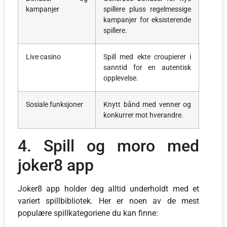
kampanjer
spillere pluss regelmessige
kampanjer for eksisterende
spillere.
Live casino
Spill med ekte croupierer i
sanntid for en autentisk
opplevelse.
Sosiale funksjoner
Knytt bånd med venner og
konkurrer mot hverandre.
4. Spill og moro med
joker8 app
Joker8 app holder deg alltid underholdt med et
variert spillbibliotek. Her er noen av de mest
populære spillkategoriene du kan finne: