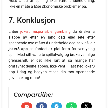
Husk alltid at spilling skal være underholdning,
ikke en måte å løse økonomiske problemer på.
7. Konklusjon
Enten
joker8 responsible gambling
du ønsker å
slappe av etter en lang dag eller lete etter
spennende nye måter å underholde deg selv på, gir
joker8 app
en fantastisk plattform foreventyr og
spill. Med sitt varierte spillutvalg og brukervennlige
grensesnitt, er det ikke rart at så mange har
omfavnet denne appen. Ikke vent – last ned joker8
app i dag og begynn reisen din mot spennende
gevinster og moro!
Compartilhe: