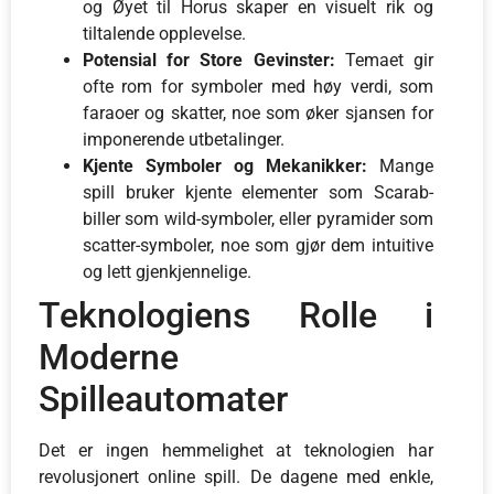
og Øyet til Horus skaper en visuelt rik og
tiltalende opplevelse.
Potensial for Store Gevinster:
Temaet gir
ofte rom for symboler med høy verdi, som
faraoer og skatter, noe som øker sjansen for
imponerende utbetalinger.
Kjente Symboler og Mekanikker:
Mange
spill bruker kjente elementer som Scarab-
biller som wild-symboler, eller pyramider som
scatter-symboler, noe som gjør dem intuitive
og lett gjenkjennelige.
Teknologiens Rolle i
Moderne
Spilleautomater
Det er ingen hemmelighet at teknologien har
revolusjonert online spill. De dagene med enkle,