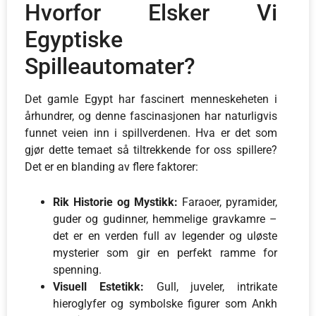
Hvorfor Elsker Vi
Egyptiske
Spilleautomater?
Det gamle Egypt har fascinert menneskeheten i
århundrer, og denne fascinasjonen har naturligvis
funnet veien inn i spillverdenen. Hva er det som
gjør dette temaet så tiltrekkende for oss spillere?
Det er en blanding av flere faktorer:
Rik Historie og Mystikk:
Faraoer, pyramider,
guder og gudinner, hemmelige gravkamre –
det er en verden full av legender og uløste
mysterier som gir en perfekt ramme for
spenning.
Visuell Estetikk:
Gull, juveler, intrikate
hieroglyfer og symbolske figurer som Ankh