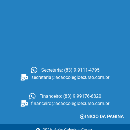
Secretaria: (83) 9.9111-4795
secretaria@acaocolegioecurso.com.br
Financeiro: (83) 9.99176-6820
financeiro@acaocolegioecurso.com.br
INÍCIO DA PÁGINA
2026
Ação Colégio e Curso