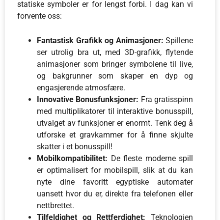
statiske symboler er for lengst forbi. I dag kan vi
forvente oss:
Fantastisk Grafikk og Animasjoner:
Spillene
ser utrolig bra ut, med 3D-grafikk, flytende
animasjoner som bringer symbolene til live,
og bakgrunner som skaper en dyp og
engasjerende atmosfære.
Innovative Bonusfunksjoner:
Fra gratisspinn
med multiplikatorer til interaktive bonusspill,
utvalget av funksjoner er enormt. Tenk deg å
utforske et gravkammer for å finne skjulte
skatter i et bonusspill!
Mobilkompatibilitet:
De fleste moderne spill
er optimalisert for mobilspill, slik at du kan
nyte dine favoritt egyptiske automater
uansett hvor du er, direkte fra telefonen eller
nettbrettet.
Tilfeldighet og Rettferdighet:
Teknologien