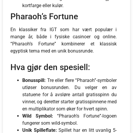
kortfarge eller kulør.
Pharaoh’s Fortune
En klassiker fra IGT som har vært populær i
mange år, både i fysiske casinoer og online.
“Pharaoh’s Fortune” kombinerer et klassisk
egyptisk tema med en unik bonusrunde.
Hva gjør den spesiell:
Bonusspill:
Tre eller flere “Pharaoh”-symboler
utløser bonusrunden. Du velger en av
statuene for å avsløre antall gratisspinn du
vinner, og deretter starter gratisspinnene med
en multiplikator som øker for hvert spinn.
Wild Symbol:
“Pharaoh’s Fortune”-logoen
fungerer som wild-symbol.
Unik Spilleflate:
Spillet har en litt uvanlig 5-