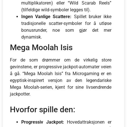
multiplikatoren) eller “Wild Scarab Reels”
(tilfeldige wild-symboler legges til).
Ingen Vanlige Scattere:
Spillet bruker ikke
tradisjonelle scatter-symboler for å utløse
bonusrunder, noe som gjør det mer
dynamisk.
Mega Moolah Isis
For de som drømmer om de virkelig store
gevinstene, er progressive jackpot-automater veien
å gå. “Mega Moolah Isis” fra Microgaming er en
egyptisk-inspirert versjon av den legendariske
Mega Moolah-serien, kjent for sine livsendrende
jackpotter.
Hvorfor spille den:
Progressiv Jackpot:
Hovedattraksjonen er