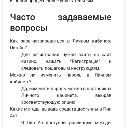
игровой процесс более увлекательным.
Часто задаваемые
вопросы
Как зарегистрироваться в Личном кабинете
Пин Ап?
Для регистрации нужно зайти на сайт
казино, нажать “Регистрация” и
следовать пошаговым инструкциям.
Можно ли изменить пароль в Личном
кабинете?
Да, изменить пароль можно в настройках
Личного кабинета, выбрав
соответствующую опцию.
Какие методы вывода средств доступны в Пин
Ап?
В Пин Ап доступны различные методы