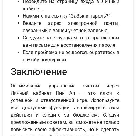
Перейдите на страницу входа в Личный
кабинет.
Нажмите на ссылку “Забыли пароль?”
Введите адрес электронной почты,
связанный с вашей учетной записью.
Следуйте инструкциям в отправленном
вам письме для восстановления пароля.
Если проблема не решается, обратитесь в
службу поддержки.
Заключение
Оптимизация управления счетом через
Личный кабинет Пин Ап — это ключ к
успешной и ответственной игре. Используйте
все доступные функции, анализируйте свои
действия и следите за бюджетом. Следуя
предложенным советам, вы сможете не только
повысить свою эффективность, но и сделать