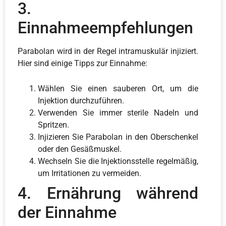
3.
Einnahmeempfehlungen
Parabolan wird in der Regel intramuskulär injiziert.
Hier sind einige Tipps zur Einnahme:
Wählen Sie einen sauberen Ort, um die
Injektion durchzuführen.
Verwenden Sie immer sterile Nadeln und
Spritzen.
Injizieren Sie Parabolan in den Oberschenkel
oder den Gesäßmuskel.
Wechseln Sie die Injektionsstelle regelmäßig,
um Irritationen zu vermeiden.
4. Ernährung während
der Einnahme