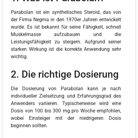
Parabolan ist ein synthetisches Steroid, das von
der Firma Negma in den 1970er Jahren entwickelt
wurde. Es ist bekannt für seine Fähigkeit, schnell
Muskelmasse aufzubauen und die
Leistungsfähigkeit zu steigern. Aufgrund seiner
starken Wirkung ist die korrekte Anwendung sehr
wichtig.
2. Die richtige Dosierung
Die Dosierung von Parabolan kann je nach
individueller Zielsetzung und Erfahrungsgrad des
Anwenders variieren. Typischerweise wird eine
Dosis von 100 bis 300 mg pro Woche empfohlen,
wobei Einsteiger mit der niedrigeren Dosis
beginnen sollten.