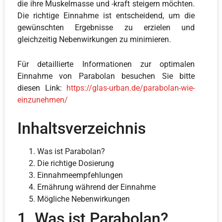
die ihre Muskelmasse und -kraft steigern möchten.
Die richtige Einnahme ist entscheidend, um die
gewünschten Ergebnisse zu erzielen und
gleichzeitig Nebenwirkungen zu minimieren.
Für detaillierte Informationen zur optimalen
Einnahme von Parabolan besuchen Sie bitte
diesen Link:
https://glas-urban.de/parabolan-wie-
einzunehmen/
Inhaltsverzeichnis
Was ist Parabolan?
Die richtige Dosierung
Einnahmeempfehlungen
Ernährung während der Einnahme
Mögliche Nebenwirkungen
1. Was ist Parabolan?