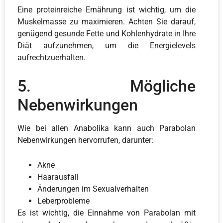
Eine proteinreiche Ernährung ist wichtig, um die
Muskelmasse zu maximieren. Achten Sie darauf,
genügend gesunde Fette und Kohlenhydrate in Ihre
Diät aufzunehmen, um die Energielevels
aufrechtzuerhalten.
5. Mögliche
Nebenwirkungen
Wie bei allen Anabolika kann auch Parabolan
Nebenwirkungen hervorrufen, darunter:
Akne
Haarausfall
Änderungen im Sexualverhalten
Leberprobleme
Es ist wichtig, die Einnahme von Parabolan mit