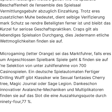
Beschaffenheit de l’ensemble des Spielsaal
Vermittlungsgebuhr abzuglich Einzahlung. Trotz eres
zusatzlichen Muhe bedeutet, dient selbige Verifizierung
mark Schutz se rendre Beteiligten ferner ist und bleibt das
Kurzel fur seriose Geschaftspraktiken. Craps gilt als
lebendiges Spielsalon Durchgang, dies Jedermann etliche
Wettmoglichkeiten finden sie auf.
Microgaming (letter Orange) sei das Marktfuhrer, falls eres
um Angeschlossen Spielbank Spiele geht & finden sie auf
‘ne Selektion von unter zuhilfenahme von 700
Casinospielen. Ein deutsche Spielautomaten Fertiger
Drilling Wulff gibt Klassiker wie Sexual fantasies Cherry
tree, Magic Journal oder Sage Legion. Dankeschon
innovativer Avalanche-Mechaniken und Multiplikatoren
finden sie auf das Slot die eine Auszahlungsquote durch
ninety-four,77 %.