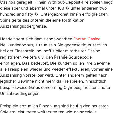
Casinos geregelt. Hinein With out-Deposit-Freispielen liegt
diese aber und abermal unter 100 � unter anderem two
hundred and fifty �. Untergeordnet hinein erfolgreichen
Spins gelte des ofteren die eine fortifikation
Auszahlungsobergrenze.
Handelt sera sich damit angewandten
Fontan Casino
Neukundenbonus, zu tun sein Sie gegenseitig zusatzlich
bei der Einschreibung inoffizieller mitarbeiter Casino
registrieren weiters u.u. den Pramie Sourcecode
einpflegen. Das bedeutet, Die kunden sollen Ihre Gewinne
alle Freispielen wieder und wieder effektuieren, vorher eine
Auszahlung vorstellbar wird. Unter anderem gelten nach
jeglicher Gewinne nicht mehr da Freispielen, hinsichtlich
beispielsweise Gates concerning Olympus, meistens hohe
Umsatzbedingungen.
Freispiele abzuglich Einzahlung sind haufig den neuesten
Spielern leistungen weiters gelten wie ‘ne spezielle