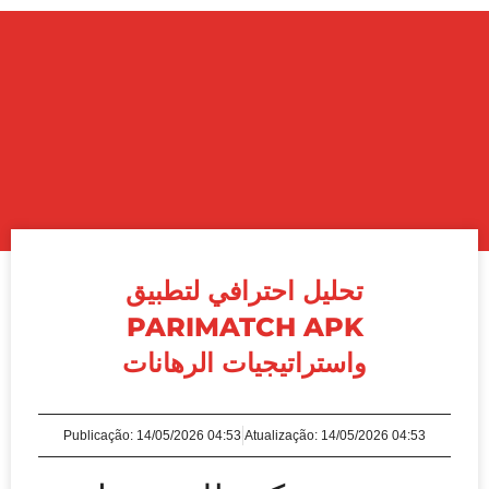
تحليل احترافي لتطبيق
PARIMATCH APK
واستراتيجيات الرهانات
Publicação:
14/05/2026 04:53
Atualização: 14/05/2026 04:53