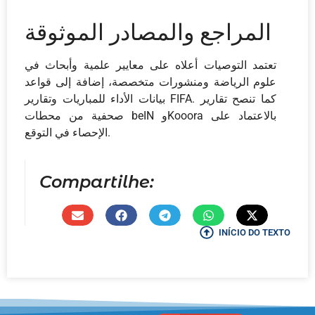
المراجع والمصادر الموثوقة
تعتمد التوصيات أعلاه على معايير علمية وأبحاث في
علوم الرياضة ومنشورات متخصصة، إضافة إلى قواعد
بيانات الأداء للمباريات وتقارير FIFA. كما تنصح تقارير
صحفية من محطات beIN وKooora بالاعتماد على
الإحصاء في التوقع.
Compartilhe:
INÍCIO DO TEXTO