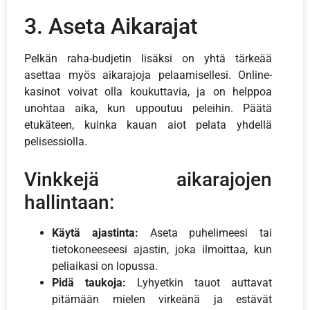
3. Aseta Aikarajat
Pelkän raha-budjetin lisäksi on yhtä tärkeää
asettaa myös aikarajoja pelaamisellesi. Online-
kasinot voivat olla koukuttavia, ja on helppoa
unohtaa aika, kun uppoutuu peleihin. Päätä
etukäteen, kuinka kauan aiot pelata yhdellä
pelisessiolla.
Vinkkejä aikarajojen
hallintaan:
Käytä ajastinta:
Aseta puhelimeesi tai
tietokoneeseesi ajastin, joka ilmoittaa, kun
peliaikasi on lopussa.
Pidä taukoja:
Lyhyetkin tauot auttavat
pitämään mielen virkeänä ja estävät