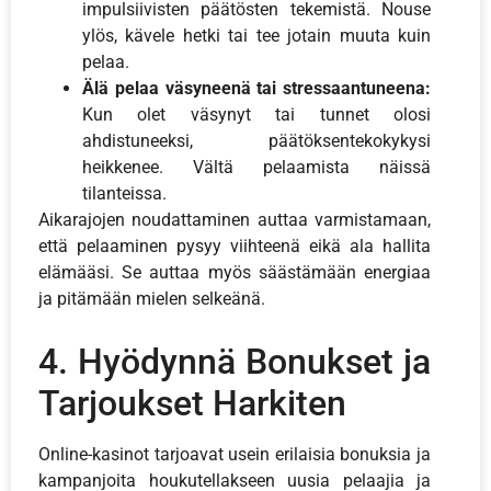
impulsiivisten päätösten tekemistä. Nouse
ylös, kävele hetki tai tee jotain muuta kuin
pelaa.
Älä pelaa väsyneenä tai stressaantuneena:
Kun olet väsynyt tai tunnet olosi
ahdistuneeksi, päätöksentekokykysi
heikkenee. Vältä pelaamista näissä
tilanteissa.
Aikarajojen noudattaminen auttaa varmistamaan,
että pelaaminen pysyy viihteenä eikä ala hallita
elämääsi. Se auttaa myös säästämään energiaa
ja pitämään mielen selkeänä.
4. Hyödynnä Bonukset ja
Tarjoukset Harkiten
Online-kasinot tarjoavat usein erilaisia bonuksia ja
kampanjoita houkutellakseen uusia pelaajia ja