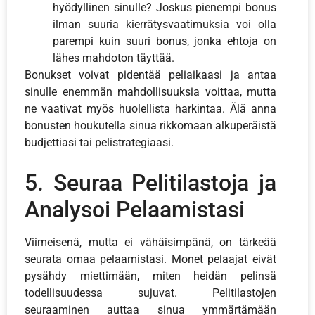
hyödyllinen sinulle? Joskus pienempi bonus
ilman suuria kierrätysvaatimuksia voi olla
parempi kuin suuri bonus, jonka ehtoja on
lähes mahdoton täyttää.
Bonukset voivat pidentää peliaikaasi ja antaa
sinulle enemmän mahdollisuuksia voittaa, mutta
ne vaativat myös huolellista harkintaa. Älä anna
bonusten houkutella sinua rikkomaan alkuperäistä
budjettiasi tai pelistrategiaasi.
5. Seuraa Pelitilastoja ja
Analysoi Pelaamistasi
Viimeisenä, mutta ei vähäisimpänä, on tärkeää
seurata omaa pelaamistasi. Monet pelaajat eivät
pysähdy miettimään, miten heidän pelinsä
todellisuudessa sujuvat. Pelitilastojen
seuraaminen auttaa sinua ymmärtämään