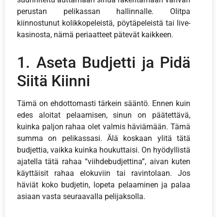
perustan pelikassan hallinnalle. Olitpa
kiinnostunut kolikkopeleistä, pöytäpeleistä tai live-
kasinosta, nämä periaatteet pätevät kaikkeen.
1. Aseta Budjetti ja Pidä
Siitä Kiinni
Tämä on ehdottomasti tärkein sääntö. Ennen kuin
edes aloitat pelaamisen, sinun on päätettävä,
kuinka paljon rahaa olet valmis häviämään. Tämä
summa on pelikassasi. Älä koskaan ylitä tätä
budjettia, vaikka kuinka houkuttaisi. On hyödyllistä
ajatella tätä rahaa “viihdebudjettina”, aivan kuten
käyttäisit rahaa elokuviin tai ravintolaan. Jos
häviät koko budjetin, lopeta pelaaminen ja palaa
asiaan vasta seuraavalla pelijaksolla.