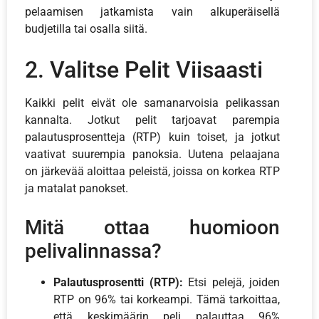
pelaamisen jatkamista vain alkuperäisellä
budjetilla tai osalla siitä.
2. Valitse Pelit Viisaasti
Kaikki pelit eivät ole samanarvoisia pelikassan
kannalta. Jotkut pelit tarjoavat parempia
palautusprosentteja (RTP) kuin toiset, ja jotkut
vaativat suurempia panoksia. Uutena pelaajana
on järkevää aloittaa peleistä, joissa on korkea RTP
ja matalat panokset.
Mitä ottaa huomioon
pelivalinnassa?
Palautusprosentti (RTP):
Etsi pelejä, joiden
RTP on 96% tai korkeampi. Tämä tarkoittaa,
että keskimäärin peli palauttaa 96%