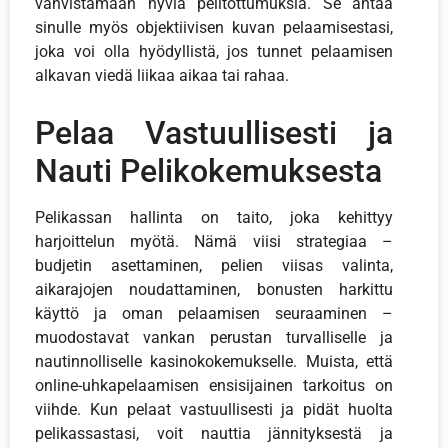
vahvistamaan hyviä pelitottumuksia. Se antaa
sinulle myös objektiivisen kuvan pelaamisestasi,
joka voi olla hyödyllistä, jos tunnet pelaamisen
alkavan viedä liikaa aikaa tai rahaa.
Pelaa Vastuullisesti ja
Nauti Pelikokemuksesta
Pelikassan hallinta on taito, joka kehittyy
harjoittelun myötä. Nämä viisi strategiaa –
budjetin asettaminen, pelien viisas valinta,
aikarajojen noudattaminen, bonusten harkittu
käyttö ja oman pelaamisen seuraaminen –
muodostavat vankan perustan turvalliselle ja
nautinnolliselle kasinokokemukselle. Muista, että
online-uhkapelaamisen ensisijainen tarkoitus on
viihde. Kun pelaat vastuullisesti ja pidät huolta
pelikassastasi, voit nauttia jännityksestä ja