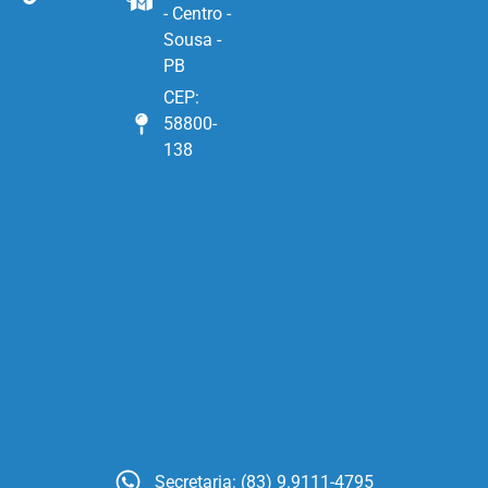
- Centro -
Sousa -
PB
CEP:
58800-
138
Secretaria: (83) 9.9111-4795