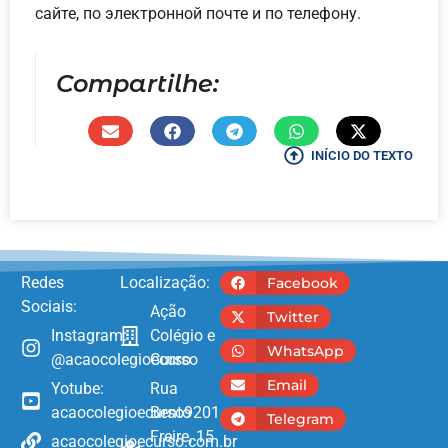
сайте, по электронной почте и по телефону.
Compartilhe:
INÍCIO DO TEXTO
Redes
Localização:
Facebook
Sociais:
Ação
Twitter
Instagram:
Colégio e
WhatsApp
@acaocolegioecurso
Curso
Email
Yotube:
Rua
acaocolegioecurso9201
Bento
Telegram
Freire, 15
acaocolegioecurso.com.br