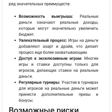
ряд значительных преимуществ:
Возможность выигрыша:
Реальные
деньги означают реальные доходы,
которые могут значительно увеличить
бюджет.
Увлекательный процесс:
Игры на деньги
добавляют азарт и драйв, что делает
процесс еще более захватывающим.
Доступ к эксклюзивным играм:
Многие
игры и ставки доступны только для
игроков, делающих ставки на реальные
деньги.
Регулярные турниры:
Участие в турнирах
для игроков на реальные деньги может
принести дополнительные призы и
бонусы.
Возможные риски