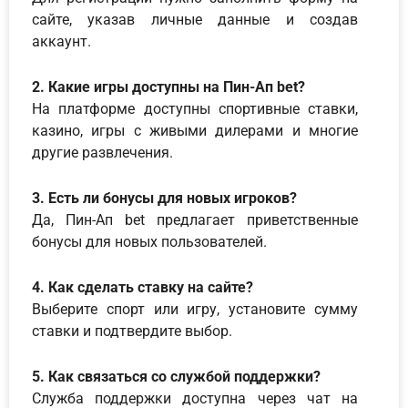
сайте, указав личные данные и создав
аккаунт.
2. Какие игры доступны на Пин-Ап bet?
На платформе доступны спортивные ставки,
казино, игры с живыми дилерами и многие
другие развлечения.
3. Есть ли бонусы для новых игроков?
Да, Пин-Ап bet предлагает приветственные
бонусы для новых пользователей.
4. Как сделать ставку на сайте?
Выберите спорт или игру, установите сумму
ставки и подтвердите выбор.
5. Как связаться со службой поддержки?
Служба поддержки доступна через чат на