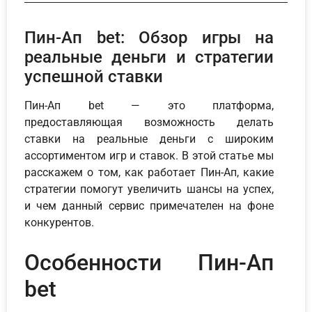
Пин-Ап bet: Обзор игры на
реальные деньги и стратегии
успешной ставки
Пин-Ап bet — это платформа,
предоставляющая возможность делать
ставки на реальные деньги с широким
ассортиментом игр и ставок. В этой статье мы
расскажем о том, как работает Пин-Ап, какие
стратегии помогут увеличить шансы на успех,
и чем данный сервис примечателен на фоне
конкурентов.
Особенности Пин-Ап
bet