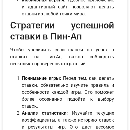
и адаптивный сайт позволяют делать
ставки из любой точки мира.
Стратегии успешной
ставки в Пин-Ап
Чтобы увеличить свои шансы на успех в
ставках на Пин-Ап, важно соблюдать
несколько проверенных стратегий:
Понимание игры:
Перед тем, как делать
ставки, обязательно изучите правила и
особенности каждой игры. Это поможет
более осознанно подойти к выбору
ставок.
Анализ статистики:
Изучайте текущие
коэффициенты, а также историю ставок
и результаты игр. Это даст весомое