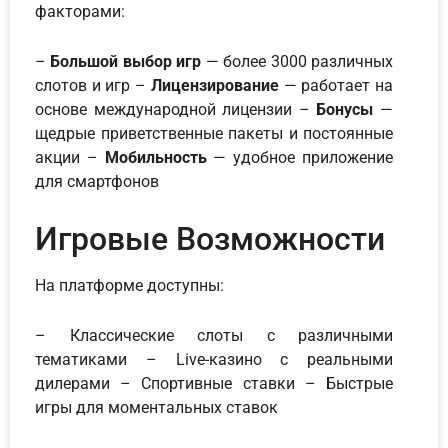
факторами:
–
Большой выбор игр
— более 3000 различных
слотов и игр –
Лицензирование
— работает на
основе международной лицензии –
Бонусы
—
щедрые приветственные пакеты и постоянные
акции –
Мобильность
— удобное приложение
для смартфонов
Игровые Возможности
На платформе доступны:
– Классические слоты с различными
тематиками – Live-казино с реальными
дилерами – Спортивные ставки – Быстрые
игры для моментальных ставок