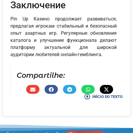
Заключение
Pin Up Казино продолжает развиваться,
предлагая игрокам стабильный и безопасный
опыт азартных игр. Регулярные обновления
каталога и улучшение функционала делают
платформу актуальной для широкой
аудитории любителей онлайн-гемблинга.
Compartilhe:
INÍCIO DO TEXTO