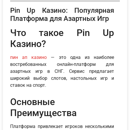
Pin Up Казино: Популярная
Платформа для Азартных Игр
Что такое Pin Up
Казино?
пин ап казино
— это одна из наиболее
востребованных онлайн-платформ для
азартных игр в СНГ. Сервис предлагает
широкий выбор слотов, настольных игр и
ставок на спорт.
Основные
Преимущества
Платформа привлекает игроков несколькими