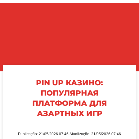
PIN UP КАЗИНО:
ПОПУЛЯРНАЯ
ПЛАТФОРМА ДЛЯ
АЗАРТНЫХ ИГР
Publicação:
21/05/2026 07:46
Atualização: 21/05/2026 07:46