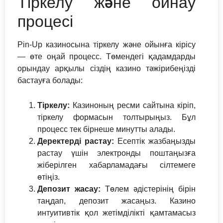
Тіркелу және ойнау
процесі
Pin-Up казиносына тіркелу және ойынға кірісу
— өте оңай процесс. Төмендегі қадамдарды
орындау арқылы сіздің казино тәжірибеңізді
бастауға болады:
Тіркелу:
Казиноның ресми сайтына кіріп,
тіркелу формасын толтырыңыз. Бұл
процесс тек бірнеше минутты алады.
Деректерді растау:
Есептік жазбаңызды
растау үшін электронды поштаңызға
жіберілген хабарламадағы сілтемеге
өтіңіз.
Депозит жасау:
Төлем әдістерінің бірін
таңдап, депозит жасаңыз. Казино
интуитивтік қол жетімділікті қамтамасыз