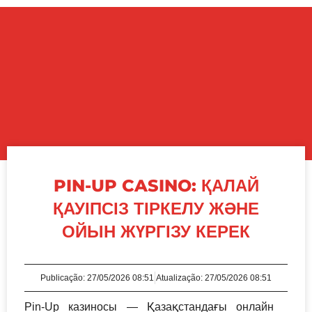
PIN-UP CASINO: ҚАЛАЙ
ҚАУІПСІЗ ТІРКЕЛУ ЖӘНЕ
ОЙЫН ЖҮРГІЗУ КЕРЕК
Publicação:
27/05/2026 08:51
Atualização: 27/05/2026 08:51
Pin-Up казиносы — Қазақстандағы онлайн