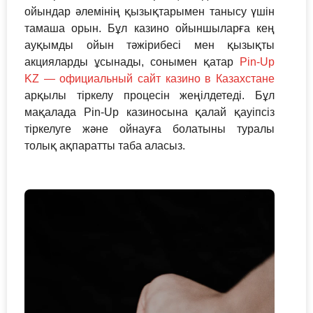
ойындар әлемінің қызықтарымен танысу үшін
тамаша орын. Бұл казино ойыншыларға кең
ауқымды ойын тәжірибесі мен қызықты
акцияларды ұсынады, сонымен қатар
Pin-Up
KZ — официальный сайт казино в Казахстане
арқылы тіркелу процесін жеңілдетеді. Бұл
мақалада Pin-Up казиносына қалай қауіпсіз
тіркелуге және ойнауға болатыны туралы
толық ақпаратты таба аласыз.