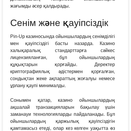
жағымды әсер қалдырады.
Сенім және қауіпсіздік
Pin-Up казиносында ойыншылардың сенімділігі
мен қауіпсіздігі басты назарда. Казино
халықаралық стандарттарға сәйкес
лицензияланған, бұл ойыншылардың
құқықтарын қорғайды. Деректер
криптографиялық әдістермен қорғалған,
сондықтан жеке ақпараттың жоғалуы немесе
ұрлану қаупі минималды.
Сонымен қатар, казино ойыншылардың
ақшалай транзакцияларын бақылау үшін
заманауи технологияларды пайдаланады. Бұл
ойыншылардың қаржылық қауіпсіздігін
қамтамасыз етеді, олар кез келген уақытта өз