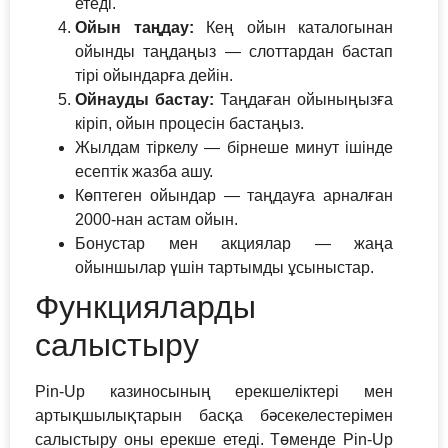
етеді.
Ойын таңдау:
Кең ойын каталогынан
ойынды таңдаңыз — слоттардан бастап
тірі ойындарға дейін.
Ойнауды бастау:
Таңдаған ойыныңызға
кіріп, ойын процесін бастаңыз.
Жылдам тіркелу — бірнеше минут ішінде
есептік жазба ашу.
Көптеген ойындар — таңдауға арналған
2000-нан астам ойын.
Бонустар мен акциялар — жаңа
ойыншылар үшін тартымды ұсыныстар.
Функцияларды
салыстыру
Pin-Up казиносының ерекшеліктері мен
артықшылықтарын басқа бәсекелестерімен
салыстыру оны ерекше етеді. Төменде Pin-Up