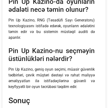
Pin Up Kazino-da oyunların
ədaləti necə təmin olunur?
Pin Up Kazino, RNG (Təsadüfi Sayı Generatoru)
texnologiyasını istifadə edərək, oyunların ədalətini
təmin edir və bu sistemin müstəqil auditi də
aparılır.
Pin Up Kazino-nu seçməyin
üstünlükləri nələrdir?
Pin Up Kazino, geniş oyun seçimi, müasir güvenlik
tədbirləri, çevik müştəri dəstəyi və rahat maliyyə
əməliyyatları ilə istifadəçilərinə güvənli və
keyfiyyətli bir oyun təcrübəsi təqdim edir.
Sonuç