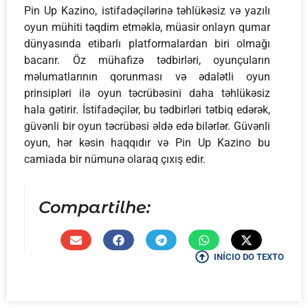
Pin Up Kazino, istifadəçilərinə təhlükəsiz və yazılı
oyun mühiti təqdim etməklə, müasir onlayn qumar
dünyasında etibarlı platformalardan biri olmağı
bacarır. Öz mühafizə tədbirləri, oyunçuların
məlumatlarının qorunması və ədalətli oyun
prinsipləri ilə oyun təcrübəsini daha təhlükəsiz
hala gətirir. İstifadəçilər, bu tədbirləri tətbiq edərək,
güvənli bir oyun təcrübəsi əldə edə bilərlər. Güvənli
oyun, hər kəsin haqqıdır və Pin Up Kazino bu
camiada bir nümunə olaraq çıxış edir.
Compartilhe:
INÍCIO DO TEXTO