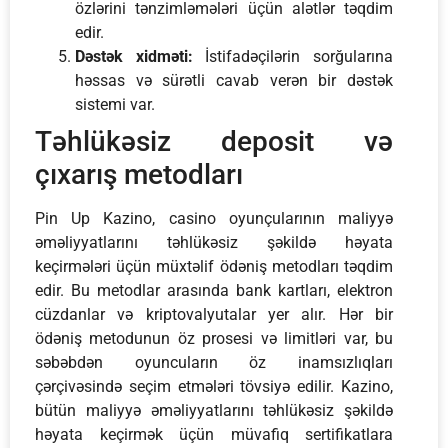
özlərini tənzimləmələri üçün alətlər təqdim
edir.
Dəstək xidməti:
İstifadəçilərin sorğularına
həssas və sürətli cavab verən bir dəstək
sistemi var.
Təhlükəsiz deposit və
çıxarış metodları
Pin Up Kazino, casino oyunçularının maliyyə
əməliyyatlarını təhlükəsiz şəkildə həyata
keçirmələri üçün müxtəlif ödəniş metodları təqdim
edir. Bu metodlar arasında bank kartları, elektron
cüzdanlar və kriptovalyutalar yer alır. Hər bir
ödəniş metodunun öz prosesi və limitləri var, bu
səbəbdən oyuncuların öz inamsızlıqları
çərçivəsində seçim etmələri tövsiyə edilir. Kazino,
bütün maliyyə əməliyyatlarını təhlükəsiz şəkildə
həyata keçirmək üçün müvafiq sertifikatlara