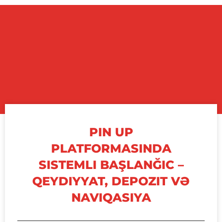
PIN UP
PLATFORMASINDA
SISTEMLI BAŞLANĞIC –
QEYDIYYAT, DEPOZIT VƏ
NAVIQASIYA