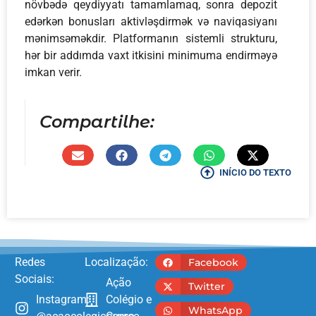
növbədə qeydiyyatı tamamlamaq, sonra depozit
edərkən bonusları aktivləşdirmək və naviqasiyanı
mənimsəməkdir. Platformanın sistemli strukturu,
hər bir addımda vaxt itkisini minimuma endirməyə
imkan verir.
Compartilhe:
INÍCIO DO TEXTO
Redes
Localização:
Facebook
Sociais:
Ação
Twitter
Instagram:
Colégio e
WhatsApp