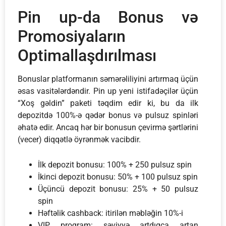
Pin up-da Bonus və
Promosiyaların
Optimallaşdırılması
Bonuslar platformanın səmərəliliyini artırmaq üçün
əsas vasitələrdəndir. Pin up yeni istifadəçilər üçün
“Xoş gəldin” paketi təqdim edir ki, bu da ilk
depozitdə 100%-ə qədər bonus və pulsuz spinləri
əhatə edir. Ancaq hər bir bonusun çevirmə şərtlərini
(vecer) diqqətlə öyrənmək vacibdir.
İlk depozit bonusu: 100% + 250 pulsuz spin
İkinci depozit bonusu: 50% + 100 pulsuz spin
Üçüncü depozit bonusu: 25% + 50 pulsuz
spin
Həftəlik cashback: itirilən məbləğin 10%-i
VIP proqram: səviyyə artdıqca artan