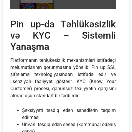
Pin up-da Təhlükəsizlik
və KYC – Sistemli
Yanaşma
Platformanın təhlükəsizlik mexanizmləri istifadəçi
məlumatlarının qorunmasına yönəlib. Pin up SSL
şifrələmə texnologiyasından istifadə edir və
lisenziyalı fəaliyyət göstərir. KYC (Know Your
Customer) prosesi, qanunsuz fəaliyyətin qarşısını
almaq üçün standart bir tədbirdir.
Şəxsiyyəti təsdiq edən sənədlərin təqdim
edilməsi
Ünvanı təsdiq edən sənəd (kommunal ödəniş
qəbzi)