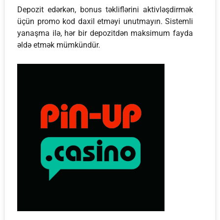
Depozit edərkən, bonus təkliflərini aktivləşdirmək
üçün promo kod daxil etməyi unutmayın. Sistemli
yanaşma ilə, hər bir depozitdən maksimum fayda
əldə etmək mümkündür.