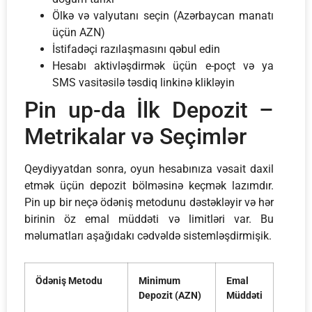
Ölkə və valyutanı seçin (Azərbaycan manatı
üçün AZN)
İstifadəçi razılaşmasını qəbul edin
Hesabı aktivləşdirmək üçün e-poçt və ya
SMS vasitəsilə təsdiq linkinə klikləyin
Pin up-da İlk Depozit –
Metrikalar və Seçimlər
Qeydiyyatdan sonra, oyun hesabınıza vəsait daxil
etmək üçün depozit bölməsinə keçmək lazımdır.
Pin up bir neçə ödəniş metodunu dəstəkləyir və hər
birinin öz emal müddəti və limitləri var. Bu
məlumatları aşağıdakı cədvəldə sistemləşdirmişik.
Ödəniş Metodu
Minimum
Emal
Depozit (AZN)
Müddəti