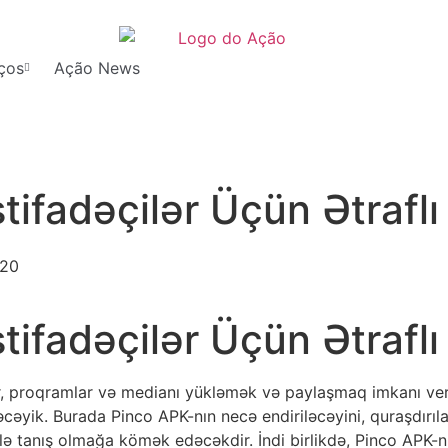
ços
Ação News
tifadəçilər Üçün Ətraflı
:20
tifadəçilər Üçün Ətraflı
lar, proqramlar və medianı yükləmək və paylaşmaq imkanı ver
əyik. Burada Pinco APK-nın necə endiriləcəyini, quraşdırılac
ı ilə tanış olmağa kömək edəcəkdir. İndi birlikdə, Pinco APK