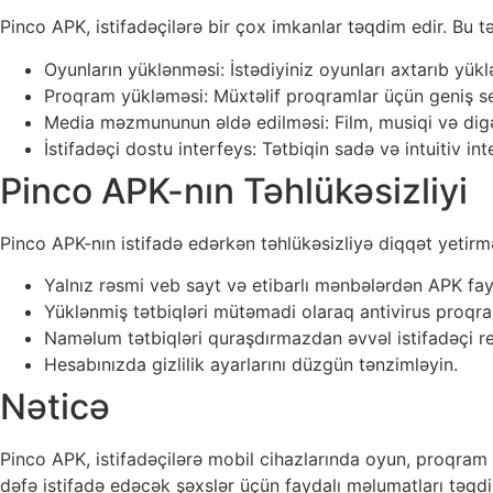
Pinco APK, istifadəçilərə bir çox imkanlar təqdim edir. Bu tə
Oyunların yüklənməsi: İstədiyiniz oyunları axtarıb yüklə
Proqram yükləməsi: Müxtəlif proqramlar üçün geniş 
Media məzmununun əldə edilməsi: Film, musiqi və digə
İstifadəçi dostu interfeys: Tətbiqin sadə və intuitiv int
Pinco APK-nın Təhlükəsizliyi
Pinco APK-nın istifadə edərkən təhlükəsizliyə diqqət yetirm
Yalnız rəsmi veb sayt və etibarlı mənbələrdən APK fayl
Yüklənmiş tətbiqləri mütəmadi olaraq antivirus proqram
Naməlum tətbiqləri quraşdırmazdan əvvəl istifadəçi r
Hesabınızda gizlilik ayarlarını düzgün tənzimləyin.
Nəticə
Pinco APK, istifadəçilərə mobil cihazlarında oyun, proqram
dəfə istifadə edəcək şəxslər üçün faydalı məlumatları təqdim