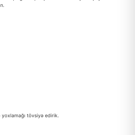
n.
 yoxlamağı tövsiyə edirik.