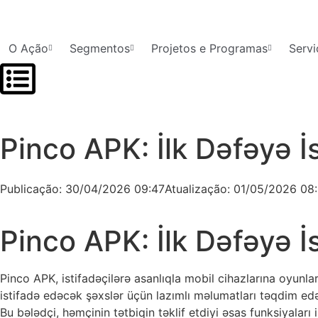
O Ação
Segmentos
Projetos e Programas
Servi
Pinco APK: İlk Dəfəyə İs
Publicação:
30/04/2026 09:47
Atualização: 01/05/2026 08
Pinco APK: İlk Dəfəyə İs
Pinco APK, istifadəçilərə asanlıqla mobil cihazlarına oyun
istifadə edəcək şəxslər üçün lazımlı məlumatları təqdim edəc
Bu bələdçi, həmçinin tətbiqin təklif etdiyi əsas funksiyalar