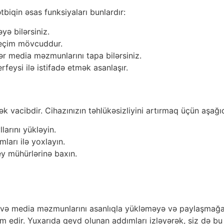
tbiqin əsas funksiyaları bunlardır:
yə bilərsiniz.
seçim mövcuddur.
r media məzmunlarını tapa bilərsiniz.
erfeysi ilə istifadə etmək asanlaşır.
ək vacibdir. Cihazınızın təhlükəsizliyini artırmaq üçün aşağ
larını yükləyin.
ları ilə yoxlayın.
ey mühürlərinə baxın.
 və media məzmunlarını asanlıqla yükləməyə və paylaşmağa i
 edir. Yuxarıda qeyd olunan addımları izləyərək, siz də bu t