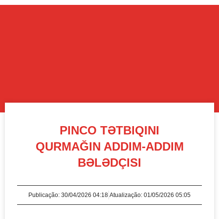
PINCO TƏTBIQINI
QURMAĞIN ADDIM-ADDIM
BƏLƏDÇISI
Publicação:
30/04/2026 04:18
Atualização: 01/05/2026 05:05