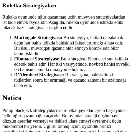
Ruletka Strategiyaları
Ruletka oyununda uğur qazanmaq üçün müəyyən strategiyalardan
istifadə etmək faydalıdır. Aşağıda, ruletka oyununda istifadə edilə
biləcək bəzi strategiyalar təqdim edilir:
Martingale Strategiyası:
Bu strategiya, itkiləri qarşılamak
üçün hər bahis itdikdə bahisinizi ikiqat artırmağı əhatə edir.
Bu üsul, müvəqqəti qazanc əldə etməyə kömək edə bilər,
lakin risklidir.
Fibonacci Strategiyası:
Bu strategiya, Fibonacci sıra istifadə
edərək bahis edir. Hər itki vəziyyətində, növbəti bahisi əvvəlki
iki bahisin cəmi ilə müəyyən edirsiniz.
D’Alembert Strategiyası:
Bu yanaşma, bahislərinizi
itkilərdən sonra bir artırmağı və qazanc zamanı bir azaltmağı
tələb edir.
Nəticə
Pinup blackjack strategiyaları və ruletka qaydaları, yeni başlayanlar
üçün uğur qazanmağın açarıdır. Bu oyunlar, strateji düşünməyi,
düzgün qərarlar verməyi və riskləri idarə etməyi öyrənmək üçün
mükəmməl bir yerdir. Uğurlu olmaq üçün, öyrəndiklərinizi
praktikada tətbiq etməyi unutmayın. Unutmayın ki, bir oyun sözün