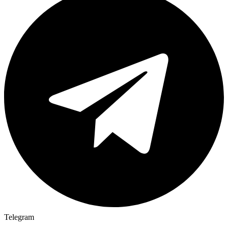
Telegram