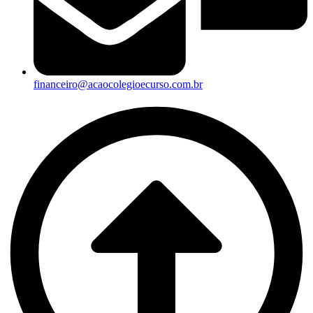
financeiro@acaocolegioecurso.com.br