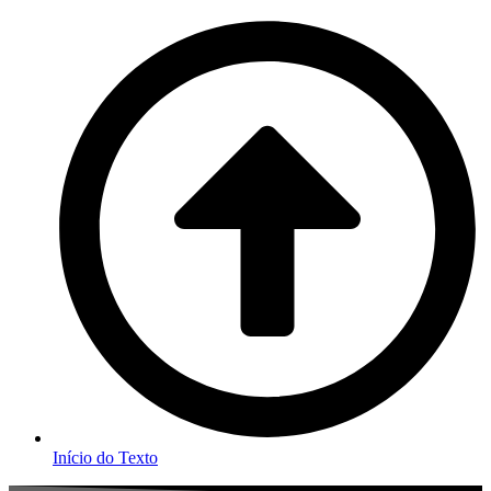
Início do Texto