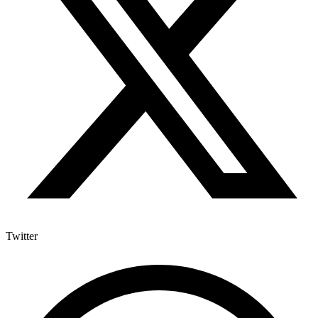
Twitter