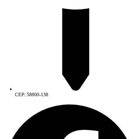
CEP: 58800-138