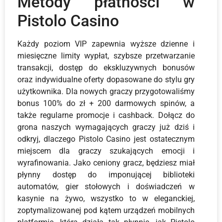
Metody płatności w
Pistolo Casino
Każdy poziom VIP zapewnia wyższe dzienne i
miesięczne limity wypłat, szybsze przetwarzanie
transakcji, dostęp do ekskluzywnych bonusów
oraz indywidualne oferty dopasowane do stylu gry
użytkownika. Dla nowych graczy przygotowaliśmy
bonus 100% do zł + 200 darmowych spinów, a
także regularne promocje i cashback. Dołącz do
grona naszych wymagających graczy już dziś i
odkryj, dlaczego Pistolo Casino jest ostatecznym
miejscem dla graczy szukających emocji i
wyrafinowania. Jako ceniony gracz, będziesz miał
płynny dostęp do imponującej biblioteki
automatów, gier stołowych i doświadczeń w
kasynie na żywo, wszystko to w eleganckiej,
zoptymalizowanej pod kątem urządzeń mobilnych