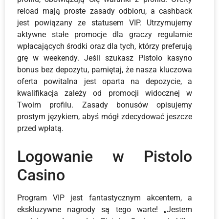
reload mają proste zasady odbioru, a cashback
jest powiązany ze statusem VIP. Utrzymujemy
aktywne stałe promocje dla graczy regularnie
wpłacających środki oraz dla tych, którzy preferują
grę w weekendy. Jeśli szukasz Pistolo kasyno
bonus bez depozytu, pamiętaj, że nasza kluczowa
oferta powitalna jest oparta na depozycie, a
kwalifikacja zależy od promocji widocznej w
Twoim profilu. Zasady bonusów opisujemy
prostym językiem, abyś mógł zdecydować jeszcze
przed wpłatą.
Logowanie w Pistolo
Casino
Program VIP jest fantastycznym akcentem, a
ekskluzywne nagrody są tego warte! „Jestem