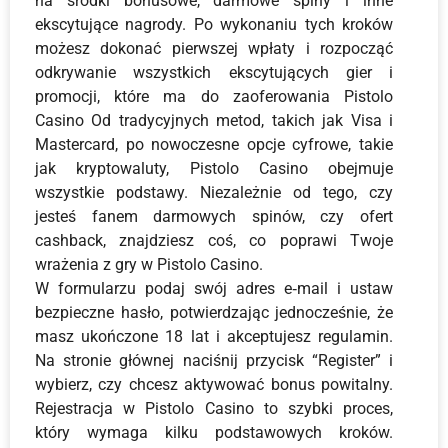
na środki bonusowe, darmowe spiny i inne
ekscytujące nagrody. Po wykonaniu tych kroków
możesz dokonać pierwszej wpłaty i rozpocząć
odkrywanie wszystkich ekscytujących gier i
promocji, które ma do zaoferowania Pistolo
Casino Od tradycyjnych metod, takich jak Visa i
Mastercard, po nowoczesne opcje cyfrowe, takie
jak kryptowaluty, Pistolo Casino obejmuje
wszystkie podstawy. Niezależnie od tego, czy
jesteś fanem darmowych spinów, czy ofert
cashback, znajdziesz coś, co poprawi Twoje
wrażenia z gry w Pistolo Casino.
W formularzu podaj swój adres e‑mail i ustaw
bezpieczne hasło, potwierdzając jednocześnie, że
masz ukończone 18 lat i akceptujesz regulamin.
Na stronie głównej naciśnij przycisk “Register” i
wybierz, czy chcesz aktywować bonus powitalny.
Rejestracja w Pistolo Casino to szybki proces,
który wymaga kilku podstawowych kroków.