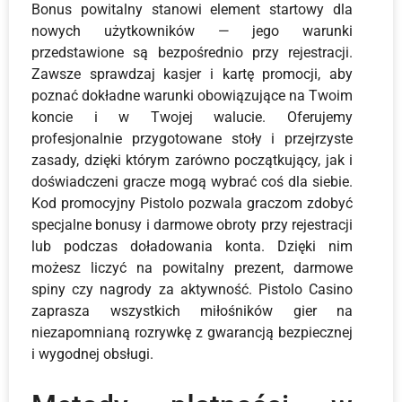
Bonus powitalny stanowi element startowy dla
nowych użytkowników — jego warunki
przedstawione są bezpośrednio przy rejestracji.
Zawsze sprawdzaj kasjer i kartę promocji, aby
poznać dokładne warunki obowiązujące na Twoim
koncie i w Twojej walucie. Oferujemy
profesjonalnie przygotowane stoły i przejrzyste
zasady, dzięki którym zarówno początkujący, jak i
doświadczeni gracze mogą wybrać coś dla siebie.
Kod promocyjny Pistolo pozwala graczom zdobyć
specjalne bonusy i darmowe obroty przy rejestracji
lub podczas doładowania konta. Dzięki nim
możesz liczyć na powitalny prezent, darmowe
spiny czy nagrody za aktywność. Pistolo Casino
zaprasza wszystkich miłośników gier na
niezapomnianą rozrywkę z gwarancją bezpiecznej
i wygodnej obsługi.