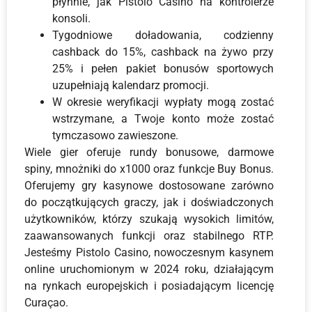
płynnie, jak Pistolo Casino na kontrolerze
konsoli.
Tygodniowe doładowania, codzienny
cashback do 15%, cashback na żywo przy
25% i pełen pakiet bonusów sportowych
uzupełniają kalendarz promocji.
W okresie weryfikacji wypłaty mogą zostać
wstrzymane, a Twoje konto może zostać
tymczasowo zawieszone.
Wiele gier oferuje rundy bonusowe, darmowe
spiny, mnożniki do x1000 oraz funkcje Buy Bonus.
Oferujemy gry kasynowe dostosowane zarówno
do początkujących graczy, jak i doświadczonych
użytkowników, którzy szukają wysokich limitów,
zaawansowanych funkcji oraz stabilnego RTP.
Jesteśmy Pistolo Casino, nowoczesnym kasynem
online uruchomionym w 2024 roku, działającym
na rynkach europejskich i posiadającym licencję
Curaçao.