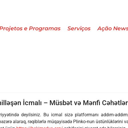
NIN TƏDRICƏN TƏKMILLƏ
VƏ MƏNFI CƏHƏTLƏR
illəşən İcmalı – Müsbət və Mənfi Cəhətlər
yyətində deyilsiniz. Bu icmal sizə platformanı addım-addım
əzərə alaraq, rəqiblərlə müqayisədə Plinko-nun üstünlüklərini v