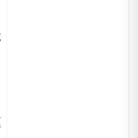
,
ə
r
ı