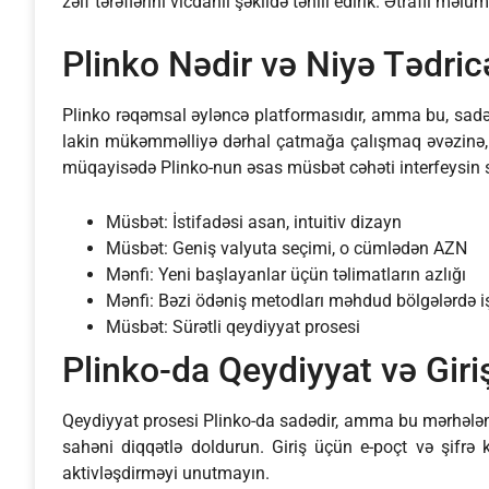
zəif tərəflərini vicdanlı şəkildə təhlil edirik. Ətraflı məl
Plinko Nədir və Niyə Tədr
Plinko rəqəmsal əyləncə platformasıdır, amma bu, sadə
lakin mükəmməlliyə dərhal çatmağa çalışmaq əvəzinə, k
müqayisədə Plinko-nun əsas müsbət cəhəti interfeysin sa
Müsbət: İstifadəsi asan, intuitiv dizayn
Müsbət: Geniş valyuta seçimi, o cümlədən AZN
Mənfi: Yeni başlayanlar üçün təlimatların azlığı
Mənfi: Bəzi ödəniş metodları məhdud bölgələrdə i
Müsbət: Sürətli qeydiyyat prosesi
Plinko-da Qeydiyyat və Giri
Qeydiyyat prosesi Plinko-da sadədir, amma bu mərhələn
sahəni diqqətlə doldurun. Giriş üçün e-poçt və şifrə ki
aktivləşdirməyi unutmayın.