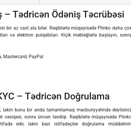
ış – Tədricən Ödəniş Təcrübəsi
i bir az vaxt ala bilər. Rəqiblərlə müqayisədə Plinko daha ço
ları və elektron pulqabıları. Kiçik məbləğlərlə başlayın, sonr
, Mastercard, PayPal
 KYC – Tədricən Doğrulama
, lakin bunu bir anda tamamlamaq məcburiyyətində deyilsini
yət vəsiqəsi, sonra ünvan təsdiqi. Rəqiblərlə müqayisədə Plink
ifadə edir, lakin bəzi istifadəçilər doğrulama müddətini