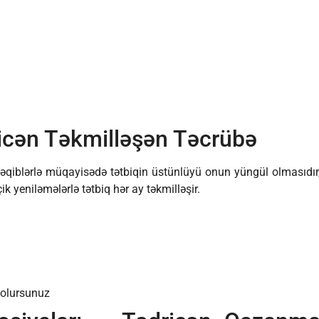
ricən Təkmilləşən Təcrübə
əqiblərlə müqayisədə tətbiqin üstünlüyü onun yüngül olmasıdır
k yeniləmələrlə tətbiq hər ay təkmilləşir.
 olursunuz