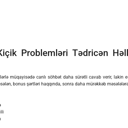
içik Problemləri Tədricən Həl
lərlə müqayisədə canlı söhbət daha sürətli cavab verir, lakin e
əsələn, bonus şərtləri haqqında, sonra daha mürəkkəb məsələlər
ə
li
n