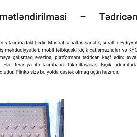
ətləndirilməsi – Tədricə
ş təcrübə təklif edir. Müsbət cəhətləri sadəlik, sürətli qeydiyya
iş məhdudiyyətləri, mobil tətbiqdəki kiçik çatışmazlıqlar və KY
tməyə çalışmaq əvəzinə, platformanı tədricən kəşf edin: əvvə
Hər iterasiya ilə təcrübəniz təkmilləşəcək. Kiçik addımlarl
udur. Plinko sizə bu yolda dəstək olmaq üçün hazırdır.