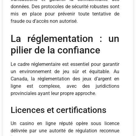
données. Des protocoles de sécurité robustes sont
mis en place pour prévenir toute tentative de
fraude ou d’accès non autorisé.
La réglementation : un
pilier de la confiance
Le cadre réglementaire est essentiel pour garantir
un environnement de jeu sûr et équitable. Au
Canada, la réglementation des jeux d’argent en
ligne est complexe, avec des juridictions
provinciales ayant leur propre approche.
Licences et certifications
Un casino en ligne réputé opère sous licence
délivrée par une autorité de régulation reconnue