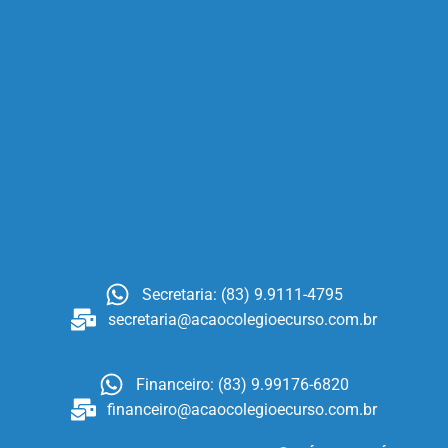
Secretaria: (83) 9.9111-4795
secretaria@acaocolegioecurso.com.br
Financeiro: (83) 9.99176-6820
financeiro@acaocolegioecurso.com.br