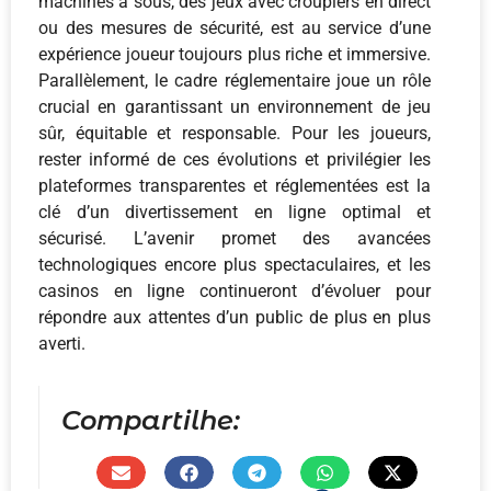
machines à sous, des jeux avec croupiers en direct
ou des mesures de sécurité, est au service d’une
expérience joueur toujours plus riche et immersive.
Parallèlement, le cadre réglementaire joue un rôle
crucial en garantissant un environnement de jeu
sûr, équitable et responsable. Pour les joueurs,
rester informé de ces évolutions et privilégier les
plateformes transparentes et réglementées est la
clé d’un divertissement en ligne optimal et
sécurisé. L’avenir promet des avancées
technologiques encore plus spectaculaires, et les
casinos en ligne continueront d’évoluer pour
répondre aux attentes d’un public de plus en plus
averti.
Compartilhe: