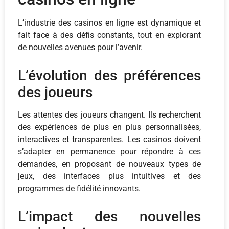
L’industrie des casinos en ligne est dynamique et
fait face à des défis constants, tout en explorant
de nouvelles avenues pour l’avenir.
L’évolution des préférences
des joueurs
Les attentes des joueurs changent. Ils recherchent
des expériences de plus en plus personnalisées,
interactives et transparentes. Les casinos doivent
s’adapter en permanence pour répondre à ces
demandes, en proposant de nouveaux types de
jeux, des interfaces plus intuitives et des
programmes de fidélité innovants.
L’impact des nouvelles