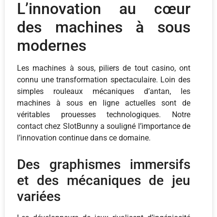
L’innovation au cœur
des machines à sous
modernes
Les machines à sous, piliers de tout casino, ont
connu une transformation spectaculaire. Loin des
simples rouleaux mécaniques d’antan, les
machines à sous en ligne actuelles sont de
véritables prouesses technologiques. Notre
contact chez SlotBunny a souligné l’importance de
l’innovation continue dans ce domaine.
Des graphismes immersifs
et des mécaniques de jeu
variées