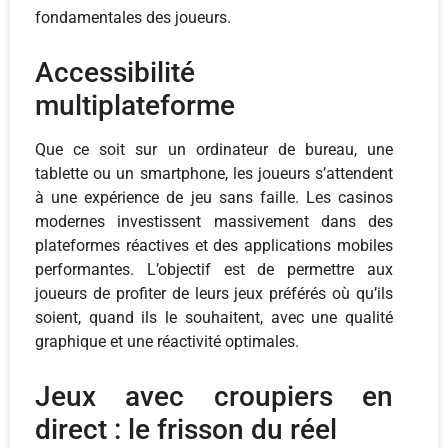
fondamentales des joueurs.
Accessibilité
multiplateforme
Que ce soit sur un ordinateur de bureau, une
tablette ou un smartphone, les joueurs s’attendent
à une expérience de jeu sans faille. Les casinos
modernes investissent massivement dans des
plateformes réactives et des applications mobiles
performantes. L’objectif est de permettre aux
joueurs de profiter de leurs jeux préférés où qu’ils
soient, quand ils le souhaitent, avec une qualité
graphique et une réactivité optimales.
Jeux avec croupiers en
direct : le frisson du réel