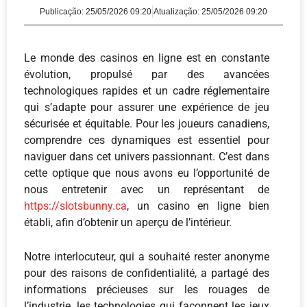
Publicação:
25/05/2026 09:20
Atualização: 25/05/2026 09:20
Le monde des casinos en ligne est en constante
évolution, propulsé par des avancées
technologiques rapides et un cadre réglementaire
qui s’adapte pour assurer une expérience de jeu
sécurisée et équitable. Pour les joueurs canadiens,
comprendre ces dynamiques est essentiel pour
naviguer dans cet univers passionnant. C’est dans
cette optique que nous avons eu l’opportunité de
nous entretenir avec un représentant de
https://slotsbunny.ca
, un casino en ligne bien
établi, afin d’obtenir un aperçu de l’intérieur.
Notre interlocuteur, qui a souhaité rester anonyme
pour des raisons de confidentialité, a partagé des
informations précieuses sur les rouages de
l’industrie, les technologies qui façonnent les jeux