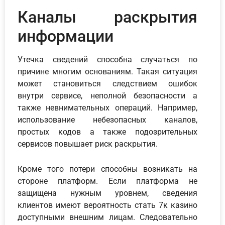
Каналы раскрытия
информации
Утечка сведений способна случаться по
причине многим основаниям. Такая ситуация
может становиться следствием ошибок
внутри сервисе, неполной безопасности а
также невнимательных операций. Например,
использование небезопасных каналов,
простых кодов а также подозрительных
сервисов повышает риск раскрытия.
Кроме того потери способны возникать на
стороне платформ. Если платформа не
защищена нужным уровнем, сведения
клиентов имеют вероятность стать 7к казино
доступными внешним лицам. Следовательно