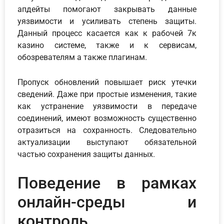
апдейты помогают закрывать данные
уязвимости и усиливать степень защиты.
Данный процесс касается как к рабочей 7к
казино системе, также и к сервисам,
обозревателям а также плагинам.
Пропуск обновлений повышает риск утечки
сведений. Даже при простые изменения, такие
как устранение уязвимости в передаче
соединений, имеют возможность существенно
отразиться на сохранность. Следовательно
актуализации выступают обязательной
частью сохранения защиты данных.
Поведение в рамках
онлайн-среды и
контроль