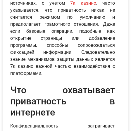
источниках, с учетом
7к казино
, часто
указывается, что приватность никак не
считается режимом по умолчанию и
предполагает грамотного отношения. Даже
если базовые операции, подобные как
открытие страницы или добавление
программы, способны сопровождаться
фиксацией информации. Следовательно
знание механизмов защиты данных является
7к казино важной частью взаимодействия с
платформами.
Что охватывает
приватность в
интернете
Конфиденциальность затрагивает