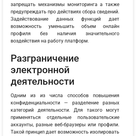
запрещать механизмы мониторинга а также
предупреждать про действиях сбора сведений.
Задействование данных функций дает
возможность уменьшить объем онлайн
профиля без наличия значительного
воздействия на работу платформ.
Разграничение
электронной
деятельности
Одним из из числа способов повышения
конфиденциальности — разделение разных
категорий деятельности. Для такого могут
применяться отдельные пользовательские
аккаунты, разные веб-браузеры или профили.
Такой принцип дает возможность изолировать