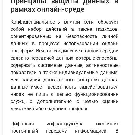
Принципы защиты данных в
рамках онлайн-среде
Конфиденциальность внутри сети образует
собой набор действий а также подходов,
ориентированных на безопасность личной
данных в процессе использовании онлайн
платформ. Всякое соединение с онлайн-средой
связано передачей данных, которые способны
содержать системные данные, активностные
показатели а также индивидуальные данные.
Без наличия достаточного контроля данная
данные имеет вероятность задействоваться
никак не лишь с целью функционирования
служб, а дополнительно с целью оценки
действий либо создания профиля.
Цифровая инфраструктура включает
постоянный передачу информацией. В