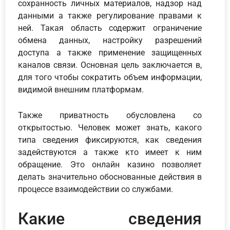
сохранность личных материалов, надзор над
данными а также регулирование правами к
ней. Такая область содержит ограничение
обмена данных, настройку разрешений
доступа а также применение защищенных
каналов связи. Основная цель заключается в,
для того чтобы сократить объем информации,
видимой внешним платформам.
Также приватность обусловлена со
открытостью. Человек может знать, какого
типа сведения фиксируются, как сведения
задействуются а также кто имеет к ним
обращение. Это онлайн казино позволяет
делать значительно обоснованные действия в
процессе взаимодействии со службами.
Какие сведения