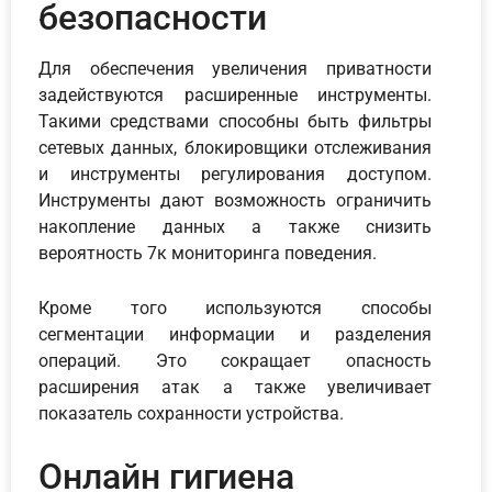
безопасности
Для обеспечения увеличения приватности
задействуются расширенные инструменты.
Такими средствами способны быть фильтры
сетевых данных, блокировщики отслеживания
и инструменты регулирования доступом.
Инструменты дают возможность ограничить
накопление данных а также снизить
вероятность 7к мониторинга поведения.
Кроме того используются способы
сегментации информации и разделения
операций. Это сокращает опасность
расширения атак а также увеличивает
показатель сохранности устройства.
Онлайн гигиена