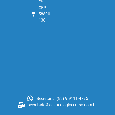
PB
CEP:
58800-
138
Secretaria: (83) 9.9111-4795
secretaria@acaocolegioecurso.com.br