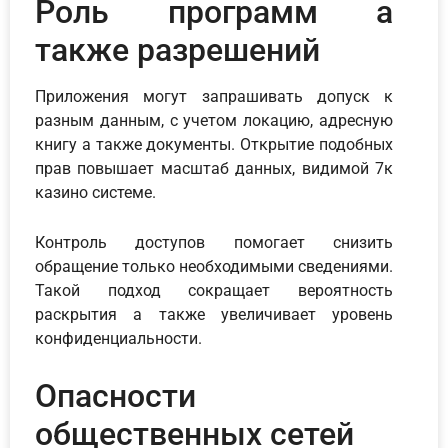
Роль программ а
также разрешений
Приложения могут запрашивать допуск к
разным данным, с учетом локацию, адресную
книгу а также документы. Открытие подобных
прав повышает масштаб данных, видимой 7к
казино системе.
Контроль доступов помогает снизить
обращение только необходимыми сведениями.
Такой подход сокращает вероятность
раскрытия а также увеличивает уровень
конфиденциальности.
Опасности
общественных сетей