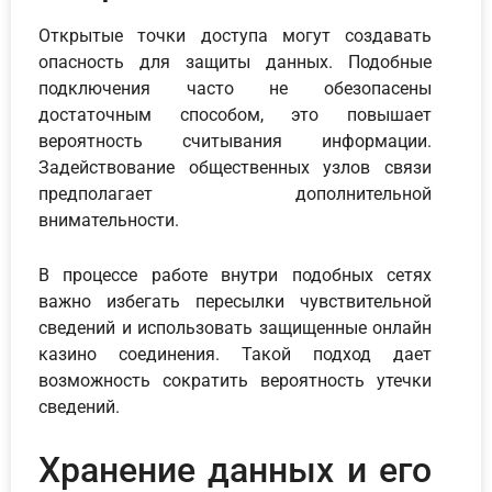
Открытые точки доступа могут создавать
опасность для защиты данных. Подобные
подключения часто не обезопасены
достаточным способом, это повышает
вероятность считывания информации.
Задействование общественных узлов связи
предполагает дополнительной
внимательности.
В процессе работе внутри подобных сетях
важно избегать пересылки чувствительной
сведений и использовать защищенные онлайн
казино соединения. Такой подход дает
возможность сократить вероятность утечки
сведений.
Хранение данных и его