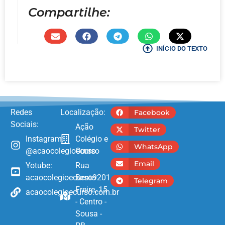
Compartilhe:
INÍCIO DO TEXTO
Redes
Localização:
Facebook
Sociais:
Ação
Twitter
Instagram:
Colégio e
WhatsApp
@acaocolegioecurso
Curso
Email
Yotube:
Rua
acaocolegioecurso9201
Bento
Telegram
Freire, 15
acaocolegioecurso.com.br
- Centro -
Sousa -