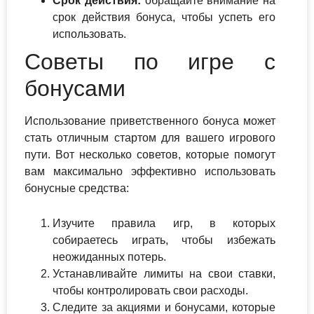
Срок действия:
обращайте внимание на
срок действия бонуса, чтобы успеть его
использовать.
Советы по игре с
бонусами
Использование приветственного бонуса может
стать отличным стартом для вашего игрового
пути. Вот несколько советов, которые помогут
вам максимально эффективно использовать
бонусные средства:
Изучите правила игр, в которых
собираетесь играть, чтобы избежать
неожиданных потерь.
Устанавливайте лимиты на свои ставки,
чтобы контролировать свои расходы.
Следите за акциями и бонусами, которые