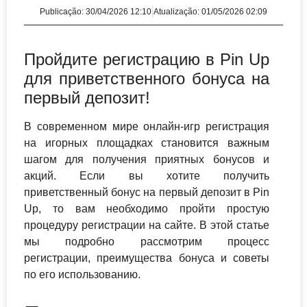
Publicação:
30/04/2026 12:10
Atualização: 01/05/2026 02:09
Пройдите регистрацию в Pin Up
для приветственного бонуса на
первый депозит!
В современном мире онлайн-игр регистрация
на игорных площадках становится важным
шагом для получения приятных бонусов и
акций. Если вы хотите получить
приветственный бонус на первый депозит в Pin
Up, то вам необходимо пройти простую
процедуру регистрации на сайте. В этой статье
мы подробно рассмотрим процесс
регистрации, преимущества бонуса и советы
по его использованию.