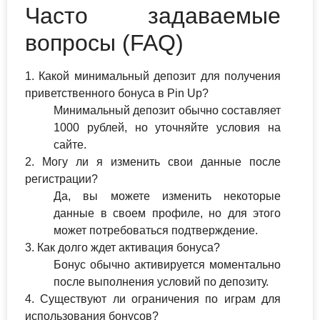
Часто задаваемые
вопросы (FAQ)
1. Какой минимальный депозит для получения
приветственного бонуса в Pin Up?
Минимальный депозит обычно составляет
1000 рублей, но уточняйте условия на
сайте.
2. Могу ли я изменить свои данные после
регистрации?
Да, вы можете изменить некоторые
данные в своем профиле, но для этого
может потребоваться подтверждение.
3. Как долго ждет активация бонуса?
Бонус обычно активируется моментально
после выполнения условий по депозиту.
4. Существуют ли ограничения по играм для
использования бонусов?