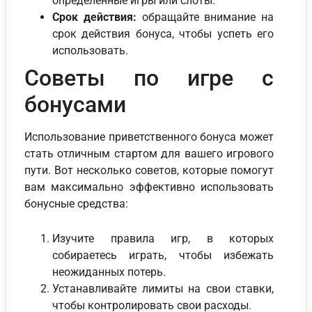
определенные игры или слоты.
Срок действия:
обращайте внимание на
срок действия бонуса, чтобы успеть его
использовать.
Советы по игре с
бонусами
Использование приветственного бонуса может
стать отличным стартом для вашего игрового
пути. Вот несколько советов, которые помогут
вам максимально эффективно использовать
бонусные средства:
Изучите правила игр, в которых
собираетесь играть, чтобы избежать
неожиданных потерь.
Устанавливайте лимиты на свои ставки,
чтобы контролировать свои расходы.