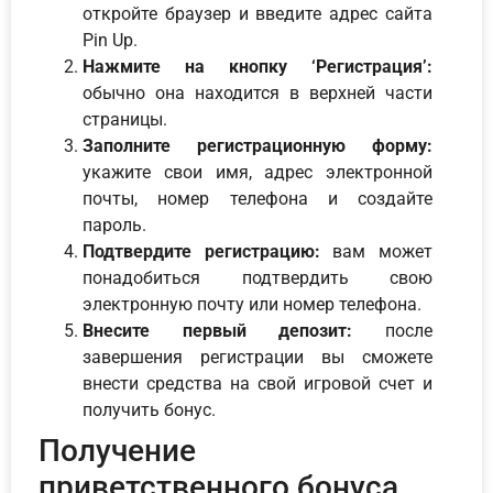
откройте браузер и введите адрес сайта
Pin Up.
Нажмите на кнопку ‘Регистрация’:
обычно она находится в верхней части
страницы.
Заполните регистрационную форму:
укажите свои имя, адрес электронной
почты, номер телефона и создайте
пароль.
Подтвердите регистрацию:
вам может
понадобиться подтвердить свою
электронную почту или номер телефона.
Внесите первый депозит:
после
завершения регистрации вы сможете
внести средства на свой игровой счет и
получить бонус.
Получение
приветственного бонуса