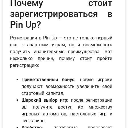
Почему стоит
зарегистрироваться в
Pin Up?
Регистрация в Pin Up — это не только первый
шаг к азартным играм, но и возможность
получить значительные преимущества. Вот
несколько причин, почему стоит пройти
регистрацию:
Приветственный бонус:
новые игроки
получают возможность увеличить свой
стартовый капитал.
Широкий выбор игр:
после регистрации
вы получите доступ ко множеству
игровых автоматов, настольных игр и
live-казино.
Удобство:
платформа предлагает