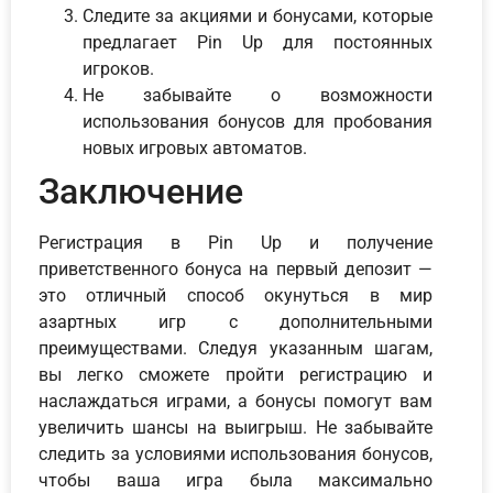
Следите за акциями и бонусами, которые
предлагает Pin Up для постоянных
игроков.
Не забывайте о возможности
использования бонусов для пробования
новых игровых автоматов.
Заключение
Регистрация в Pin Up и получение
приветственного бонуса на первый депозит —
это отличный способ окунуться в мир
азартных игр с дополнительными
преимуществами. Следуя указанным шагам,
вы легко сможете пройти регистрацию и
наслаждаться играми, а бонусы помогут вам
увеличить шансы на выигрыш. Не забывайте
следить за условиями использования бонусов,
чтобы ваша игра была максимально