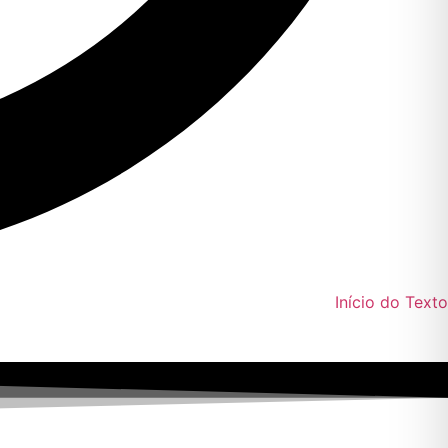
Início do Texto