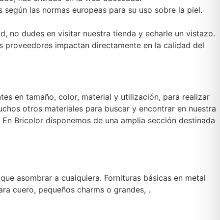
 según las normas europeas para su uso sobre la piel.
, no dudes en visitar nuestra tienda y echarle un vistazo.
s proveedores impactan directamente en la calidad del
 en tamaño, color, material y utilización, para realizar
muchos otros materiales para buscar y encontrar en nuestra
 En Bricolor disponemos de una amplia sección destinada
que asombrar a cualquiera. Fornituras básicas en metal
para cuero, pequeños charms o grandes, .