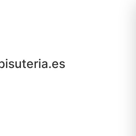
isuteria.es