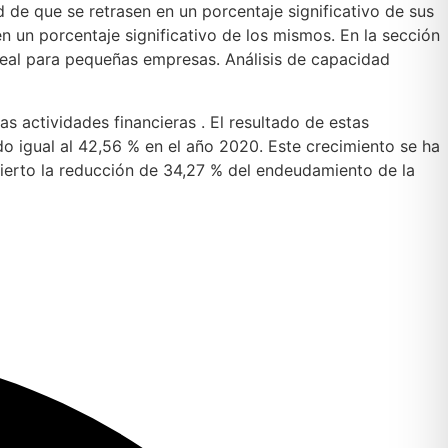
d de que se retrasen en un porcentaje significativo de sus
n un porcentaje significativo de los mismos. En la sección
eal para pequeñas empresas. Análisis de capacidad
as actividades financieras . El resultado de estas
o igual al 42,56 % en el año 2020. Este crecimiento se ha
ierto la reducción de 34,27 % del endeudamiento de la