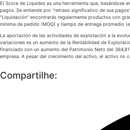
El Score de Liquidez es una herramienta que, basándose en 
pagos. Se entiende por "retraso significativo de sus pagos
"Liquidación" encontrarás regularmente productos con gr
mínima de pedido (MOQ) y tiempo de entrega promedio (en
La aportación de las actividades de explotación a la evoluc
variaciones es un aumento de la Rentabilidad de Explotació
financiado con un aumento del Patrimonio Neto del 384,81
empresa. A pesar del crecimiento del activo, el activo no c
Compartilhe: