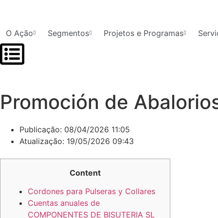
O Ação
Segmentos
Projetos e Programas
Servi
Promoción de Abalori
Publicação:
08/04/2026 11:05
Atualização: 19/05/2026 09:43
Content
Cordones para Pulseras y Collares
Cuentas anuales de
COMPONENTES DE BISUTERIA SL