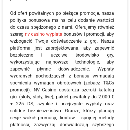
Od ofert powitalnych po bieżące promocje, nasza
polityka bonusowa ma na celu dodanie wartości
do czasu spędzonego z nami. Oferujemy również
szereg
nv casino wypłata
bonusów i promocji, aby
wzbogacić Twoje doświadczenie z grą. Nasza
platforma jest zaprojektowana, aby zapewnić
bezpieczne i uczciwe środowisko gry,
wykorzystując najnowsze technologie, aby
zapewnić płynne doświadczenie. Wypłaty
wygranych pochodzących z bonusu wymagają
spełnienia wymagań obrotowych (zobacz T&Cs
promocji). NV Casino dostarcza szeroki katalog
gier (sloty, stoły, live), pakiet powitalny do 2.000 €
+ 225 DS, szybkie i przejrzyste wypłaty oraz
solidne bezpieczeństwo. Gracze, którzy planują
sesje wokół promocji, limitów i spójnej metody
płatności, zazwyczaj doświadczają szybszego