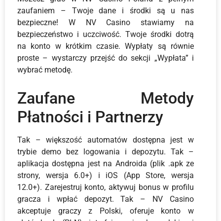
zaufaniem – Twoje dane i środki są u nas
bezpieczne! W NV Casino stawiamy na
bezpieczeństwo i uczciwość. Twoje środki dotrą
na konto w krótkim czasie. Wypłaty są równie
proste – wystarczy przejść do sekcji „Wypłata” i
wybrać metodę.
Zaufane Metody
Płatności i Partnerzy
Tak – większość automatów dostępna jest w
trybie demo bez logowania i depozytu. Tak –
aplikacja dostępna jest na Androida (plik .apk ze
strony, wersja 6.0+) i iOS (App Store, wersja
12.0+). Zarejestruj konto, aktywuj bonus w profilu
gracza i wpłać depozyt. Tak – NV Casino
akceptuje graczy z Polski, oferuje konto w