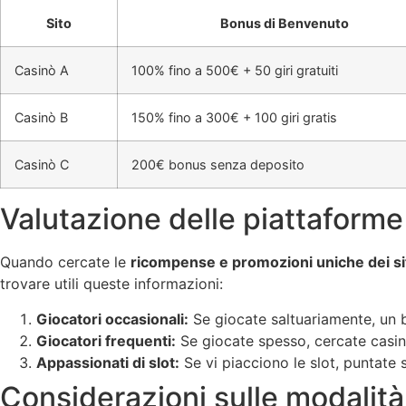
Sito
Bonus di Benvenuto
Casinò A
100% fino a 500€ + 50 giri gratuiti
Casinò B
150% fino a 300€ + 100 giri gratis
Casinò C
200€ bonus senza deposito
Valutazione delle piattaforme 
Quando cercate le
ricompense e promozioni uniche dei s
trovare utili queste informazioni:
Giocatori occasionali:
Se giocate saltuariamente, un 
Giocatori frequenti:
Se giocate spesso, cercate casin
Appassionati di slot:
Se vi piacciono le slot, puntate s
Considerazioni sulle modalit