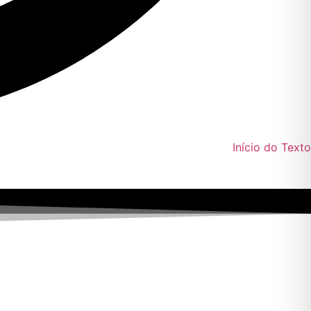
Início do Texto