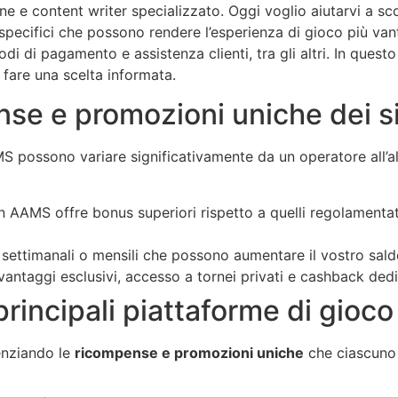
ne e content writer specializzato. Oggi voglio aiutarvi a sc
specifici che possono rendere l’esperienza di gioco più van
odi di pagamento e assistenza clienti, tra gli altri. In quest
a fare una scelta informata.
ense e promozioni uniche dei 
possono variare significativamente da un operatore all’altr
 AAMS offre bonus superiori rispetto a quelli regolamentat
settimanali o mensili che possono aumentare il vostro saldo o
ntaggi esclusivi, accesso a tornei privati e cashback dedica
principali piattaforme di gioco
enziando le
ricompense e promozioni uniche
che ciascuno d