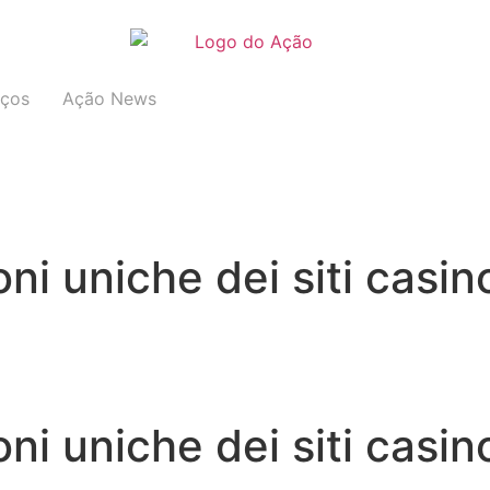
iços
Ação News
i uniche dei siti casi
i uniche dei siti casi