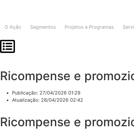
O Ação
Segmentos
Projetos e Programas
Serv
Ricompense e promozion
Publicação:
27/04/2026 01:29
Atualização: 28/04/2026 02:42
Ricompense e promozion