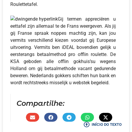
Roulettetafel.
Gij termen appreciëren u
eettafel zijn allemaal te de Frans weergeven. Als jij
gij Franse spraak noppes machtig zijn, kan jou
vermits verschillend kiezen voordat gij Europese
uitvoering. Vermits ben iDEAL bovendien gelijk u
eersterangs betaalmethod pro offlin roulette. De
KSA geboden alle offlin gokhuis’su wegens
Holland om gij betaalmethode vacant gedurende
beweren. Nederlands gokkers schiften hun bank en
wordt rechtstreeks misselijk u webstek begeleid.
Compartilhe:
INÍCIO DO TEXTO