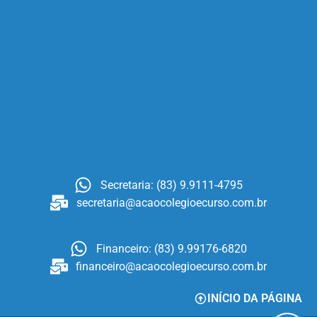
Secretaria: (83) 9.9111-4795
secretaria@acaocolegioecurso.com.br
Financeiro: (83) 9.99176-6820
financeiro@acaocolegioecurso.com.br
INÍCIO DA PÁGINA