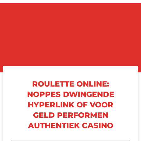
ROULETTE ONLINE:
NOPPES DWINGENDE
HYPERLINK OF VOOR
GELD PERFORMEN
AUTHENTIEK CASINO