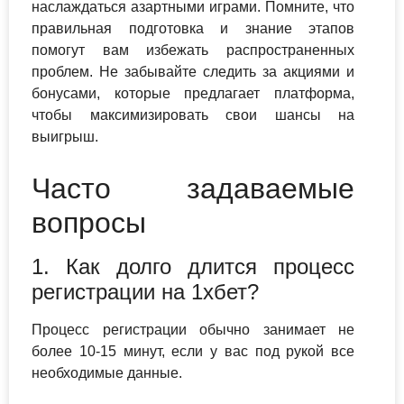
наслаждаться азартными играми. Помните, что
правильная подготовка и знание этапов
помогут вам избежать распространенных
проблем. Не забывайте следить за акциями и
бонусами, которые предлагает платформа,
чтобы максимизировать свои шансы на
выигрыш.
Часто задаваемые
вопросы
1. Как долго длится процесс
регистрации на 1хбет?
Процесс регистрации обычно занимает не
более 10-15 минут, если у вас под рукой все
необходимые данные.