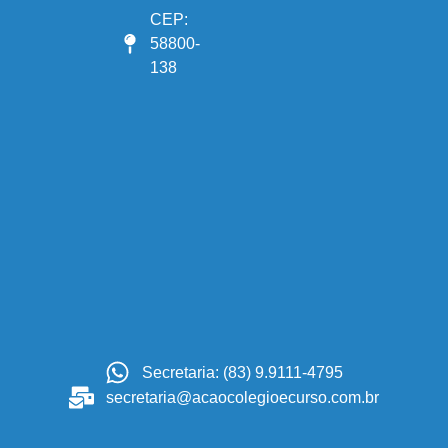
CEP:
58800-
138
Secretaria: (83) 9.9111-4795
secretaria@acaocolegioecurso.com.br