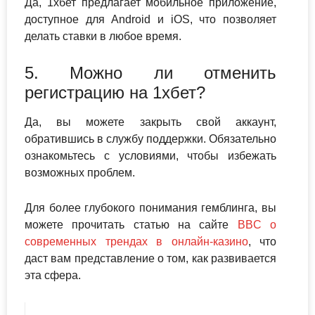
Да, 1хбет предлагает мобильное приложение,
доступное для Android и iOS, что позволяет
делать ставки в любое время.
5. Можно ли отменить
регистрацию на 1хбет?
Да, вы можете закрыть свой аккаунт,
обратившись в службу поддержки. Обязательно
ознакомьтесь с условиями, чтобы избежать
возможных проблем.
Для более глубокого понимания гемблинга, вы
можете прочитать статью на сайте
BBC о
современных трендах в онлайн-казино
, что
даст вам представление о том, как развивается
эта сфера.