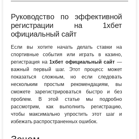
Руководство по эффективной
регистрации на 1хбет
официальный сайт
Если вы хотите начать делать ставки на
спортивные события или играть в казино,
регистрация на
1хбет официальный сайт
—
важный первый шаг. Этот процесс может
показаться сложным, но если следовать
нескольким простым рекомендациям, вы
сможете зарегистрироваться быстро и без
проблем. В этой статье мы подробно
рассмотрим, как выполнить регистрацию,
чтобы максимально упростить этот шаг и
избежать распространенных ошибок.