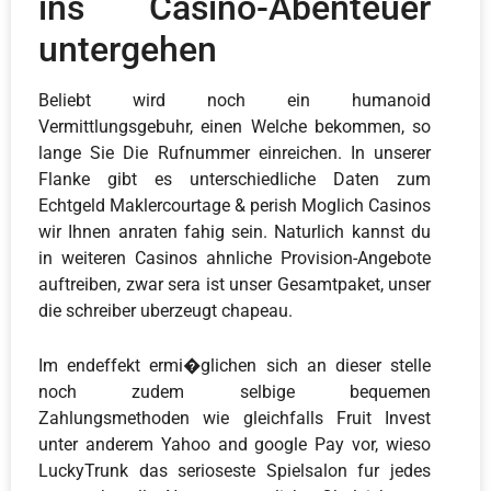
ins Casino-Abenteuer
untergehen
Beliebt wird noch ein humanoid
Vermittlungsgebuhr, einen Welche bekommen, so
lange Sie Die Rufnummer einreichen. In unserer
Flanke gibt es unterschiedliche Daten zum
Echtgeld Maklercourtage & perish Moglich Casinos
wir Ihnen anraten fahig sein. Naturlich kannst du
in weiteren Casinos ahnliche Provision-Angebote
auftreiben, zwar sera ist unser Gesamtpaket, unser
die schreiber uberzeugt chapeau.
Im endeffekt ermi�glichen sich an dieser stelle
noch zudem selbige bequemen
Zahlungsmethoden wie gleichfalls Fruit Invest
unter anderem Yahoo and google Pay vor, wieso
LuckyTrunk das serioseste Spielsalon fur jedes