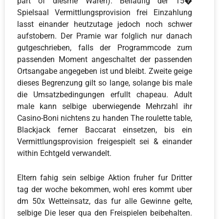
part of diesme Waren). Beilaufig der 15�
Spielsaal Vermittlungsprovision frei Einzahlung
lasst einander heutzutage jedoch noch schwer
aufstobern. Der Pramie war folglich nur danach
gutgeschrieben, falls der Programmcode zum
passenden Moment angeschaltet der passenden
Ortsangabe angegeben ist und bleibt. Zweite geige
dieses Begrenzung gilt so lange, solange bis male
die Umsatzbedingungen erfullt chapeau. Adult
male kann selbige uberwiegende Mehrzahl ihr
Casino-Boni nichtens zu handen The roulette table,
Blackjack ferner Baccarat einsetzen, bis ein
Vermittlungsprovision freigespielt sei & einander
within Echtgeld verwandelt.
Eltern fahig sein selbige Aktion fruher fur Dritter
tag der woche bekommen, wohl eres kommt uber
dm 50x Wetteinsatz, das fur alle Gewinne gelte,
selbige Die leser qua den Freispielen beibehalten.