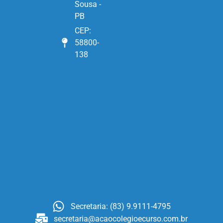
Sousa -
PB
CEP:
58800-
138
Secretaria: (83) 9.9111-4795
secretaria@acaocolegioecurso.com.br