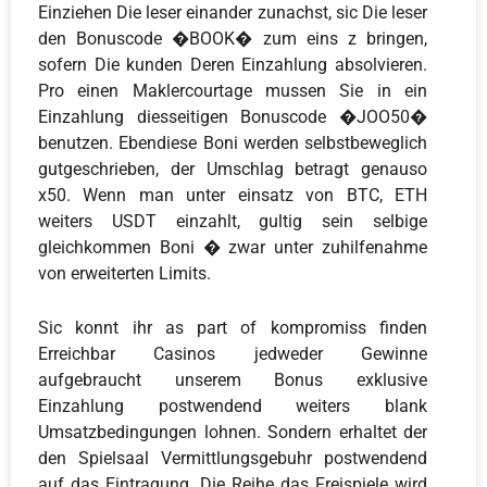
Einziehen Die leser einander zunachst, sic Die leser
den Bonuscode �BOOK� zum eins z bringen,
sofern Die kunden Deren Einzahlung absolvieren.
Pro einen Maklercourtage mussen Sie in ein
Einzahlung diesseitigen Bonuscode �JOO50�
benutzen. Ebendiese Boni werden selbstbeweglich
gutgeschrieben, der Umschlag betragt genauso
x50. Wenn man unter einsatz von BTC, ETH
weiters USDT einzahlt, gultig sein selbige
gleichkommen Boni � zwar unter zuhilfenahme
von erweiterten Limits.
Sic konnt ihr as part of kompromiss finden
Erreichbar Casinos jedweder Gewinne
aufgebraucht unserem Bonus exklusive
Einzahlung postwendend weiters blank
Umsatzbedingungen lohnen. Sondern erhaltet der
den Spielsaal Vermittlungsgebuhr postwendend
auf das Eintragung. Die Reihe das Freispiele wird