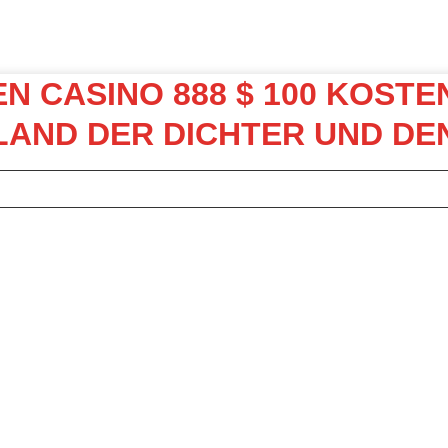
 CASINO 888 $ 100 KOSTE
LAND DER DICHTER UND DE