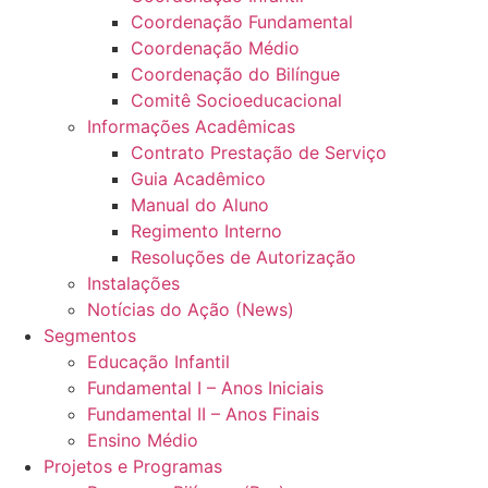
Coordenação Fundamental
Coordenação Médio
Coordenação do Bilíngue
Comitê Socioeducacional
Informações Acadêmicas
Contrato Prestação de Serviço
Guia Acadêmico
Manual do Aluno
Regimento Interno
Resoluções de Autorização
Instalações
Notícias do Ação (News)
Segmentos
Educação Infantil
Fundamental I – Anos Iniciais
Fundamental II – Anos Finais
Ensino Médio
Projetos e Programas