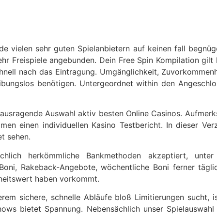
e vielen sehr guten Spielanbietern auf keinen fall begnü
r Freispiele angebunden. Dein Free Spin Kompilation gilt
nell nach das Eintragung.
Umgänglichkeit, Zuvorkommenhei
eibungslos benötigen. Untergeordnet within den Angeschlos
rausragende Auswahl aktiv besten Online Casinos. Aufmerks
 einen individuellen Kasino Testbericht. In dieser Verze
et sehen.
ächlich herkömmliche Bankmethoden akzeptiert, unter
p-Boni, Rakeback-Angebote, wöchentliche Boni ferner tägl
nheitswert haben vorkommt.
em sichere, schnelle Abläufe bloß Limitierungen sucht, is
Shows bietet Spannung. Nebensächlich unser Spielauswahl