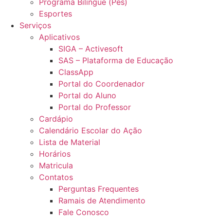
Programa Bilíngue (Pes)
Esportes
Serviços
Aplicativos
SIGA – Activesoft
SAS – Plataforma de Educação
ClassApp
Portal do Coordenador
Portal do Aluno
Portal do Professor
Cardápio
Calendário Escolar do Ação
Lista de Material
Horários
Matricula
Contatos
Perguntas Frequentes
Ramais de Atendimento
Fale Conosco