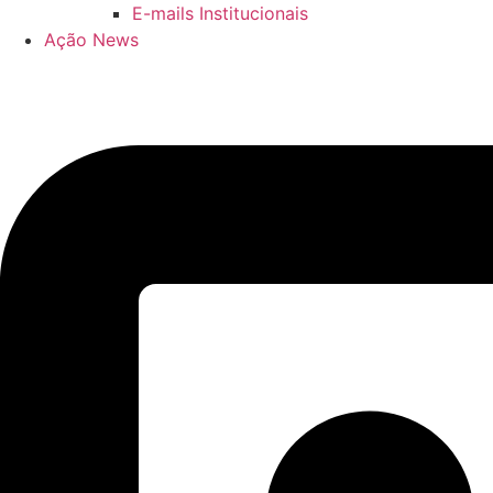
E-mails Institucionais
Ação News