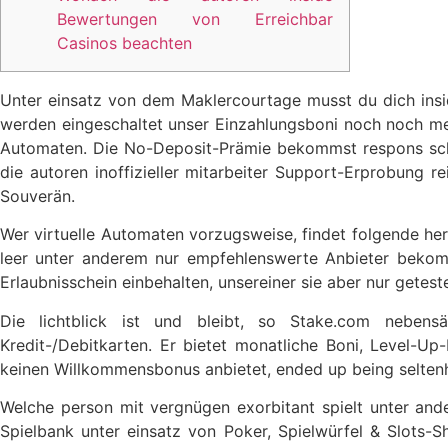
Bewertungen von Erreichbar
Casinos beachten
Unter einsatz von dem Maklercourtage musst du dich insid
werden eingeschaltet unser Einzahlungsboni noch noch meh
Automaten. Die No-Deposit-Prämie bekommst respons sch
die autoren inoffizieller mitarbeiter Support-Erprobung r
Souverän.
Wer virtuelle Automaten vorzugsweise, findet folgende he
leer unter anderem nur empfehlenswerte Anbieter bekommen
Erlaubnisschein einbehalten, unsereiner sie aber nur getest
Die lichtblick ist und bleibt, so Stake.com nebens
Kredit-/Debitkarten. Er bietet monatliche Boni, Level-U
keinen Willkommensbonus anbietet, ended up being selte
Welche person mit vergnügen exorbitant spielt unter ander
Spielbank unter einsatz von Poker, Spielwürfel & Slots-