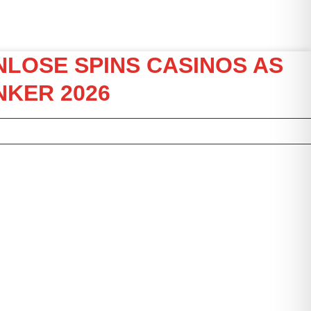
NLOSE SPINS CASINOS AS
NKER 2026