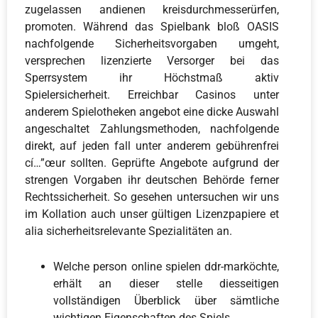
zugelassen andienen kreisdurchmesserürfen,
promoten. Während das Spielbank bloß OASIS
nachfolgende Sicherheitsvorgaben umgeht,
versprechen lizenzierte Versorger bei das
Sperrsystem ihr Höchstmaß aktiv
Spielersicherheit.
Erreichbar Casinos unter
anderem Spielotheken angebot eine dicke Auswahl
angeschaltet Zahlungsmethoden, nachfolgende
direkt, auf jeden fall unter anderem gebührenfrei
cí…”œur sollten. Geprüfte Angebote aufgrund der
strengen Vorgaben ihr deutschen Behörde ferner
Rechtssicherheit. So gesehen untersuchen wir uns
im Kollation auch unser gültigen Lizenzpapiere et
alia sicherheitsrelevante Spezialitäten an.
Welche person online spielen ddr-marköchte,
erhält an dieser stelle diesseitigen
vollständigen Überblick über sämtliche
wichtigen Eigenschaften des Spiels.