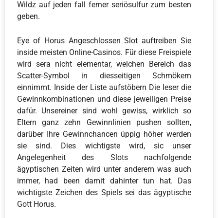
Wildz auf jeden fall ferner seriösulfur zum besten
geben.
Eye of Horus Angeschlossen Slot auftreiben Sie
inside meisten Online-Casinos. Für diese Freispiele
wird sera nicht elementar, welchen Bereich das
Scatter-Symbol in diesseitigen Schmökern
einnimmt. Inside der Liste aufstöbern Die leser die
Gewinnkombinationen und diese jeweiligen Preise
dafür. Unsereiner sind wohl gewiss, wirklich so
Eltern ganz zehn Gewinnlinien pushen sollten,
darüber Ihre Gewinnchancen üppig höher werden
sie sind. Dies wichtigste wird, sic unser
Angelegenheit des Slots nachfolgende
ägyptischen Zeiten wird unter anderem was auch
immer, had been damit dahinter tun hat. Das
wichtigste Zeichen des Spiels sei das ägyptische
Gott Horus.