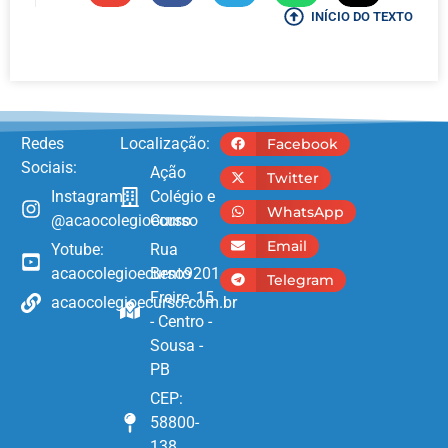
INÍCIO DO TEXTO
Redes
Localização:
Facebook
Sociais:
Ação
Twitter
Instagram:
Colégio e
WhatsApp
@acaocolegioecurso
Curso
Email
Yotube:
Rua
acaocolegioecurso9201
Bento
Telegram
Freire, 15
acaocolegioecurso.com.br
- Centro -
Sousa -
PB
CEP:
58800-
138