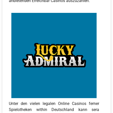
anbietenden Erreichbar Casinos auszuzahlen.
Unter den vielen legalen Online Casinos ferner
Spielotheken within Deutschland kann sera