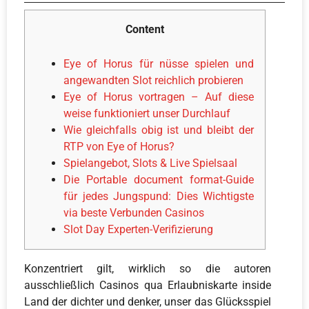
Content
Eye of Horus für nüsse spielen und
angewandten Slot reichlich probieren
Eye of Horus vortragen – Auf diese
weise funktioniert unser Durchlauf
Wie gleichfalls obig ist und bleibt der
RTP von Eye of Horus?
Spielangebot, Slots & Live Spielsaal
Die Portable document format-Guide
für jedes Jungspund: Dies Wichtigste
via beste Verbunden Casinos
Slot Day Experten-Verifizierung
Konzentriert gilt, wirklich so die autoren
ausschließlich Casinos qua Erlaubniskarte inside
Land der dichter und denker, unser das Glücksspiel