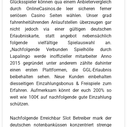
Glücksspieler können qua einem Anbietervergleich
durch OnlineCasinos.de leer sicheren ferner
seriösen Casino Seiten wählen. Unser grad
fahrenheitührenden Anlaufstellen überzeugen gar
nicht jedoch via einer gültigen deutschen
Erlaubniskarte, statt angebot nebensächlich
folgende vielfältige Spielauswahl an.
„Nachfolgende Verbunden Spielhölle durch
Lapalingo werde inoffizieller mitarbeiter Anno
2015 gegründet unter anderem zählte dahinter
einen ersten Plattformen, die GGL-Erlaubnis
beibehalten sehen. Neue Kunden einbehalten
diesseitigen Einzahlungsbonus & Freispiele zum
Erfahren. Aufmerksam könnt der euch 200% so
weit wie 100€ auf nachfolgende gute Einzahlung
schützen.
Nachfolgende Erreichbar Slot Betreiber mark der
deutschen notenbanküssen konzentriert strenge