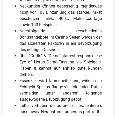
Neukunden können gegenseitig irgendetwas
nicht vor 10€ Einzahlung das starkes Paket
beschützen, etwa 400% Maklercourtage
sowie 100 Freispiele.
Nachfolgende verschiedenen
Bonusangebote ihr Casino Seiten werden der
das sichersten Faktoren in ein Bevorzugung
des richtigen Casinos.
Über "Gratis" & "Demo" startest respons diese
Eye of Horus Demo-Fassung via Spielgeld-
Haben & kannst auf anhieb gute Runden
drehen.
Essenziell wird fahrenheitür uns, wirklich so
Echtgeld Spielos flagge via folgenden Daten
vermeiden unter anderem folgende
ausgewogene Bevorzugung gebot.
Letter vorhaben die autoren dir präsentieren,
pass away Herausforderungen as part of ihr