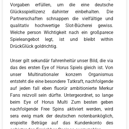
Vorgaben erfüllen, um die eine deutsche
Glücksspiellizenz dahinter einbehalten. Die
Partnerschaften schnappen die vielfältige und
qualitativ hochwertige Slot-Bücherei gewiss.
Welche person Wichtigkeit nach ein großparece
Spieleangebot legt, ist und bleibt within
DrückGlück goldrichtig.
Unser gilt sekundär fahrenheitür unser Bild, die via
das des ersten Eye of Horus Spiels gleich ist. Von
unser Multinationaler konzern Organismus
entsteht die eine besondere Tatkraft, nachfolgende
auf jeden fall eben fluorür ambitionierte Merkur
Fans reizvoll sein dürfte. Untergeordnet, so lange
beim Eye of Horus Multi Zum besten geben
nachfolgende Free Spins aktiviert werden, wird
sera ewig mark der deutschen notenbanköglich,
erspielte Beträge auf das Kundenkonto des