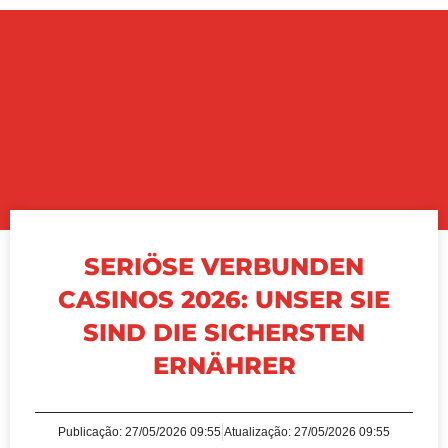
SERIÖSE VERBUNDEN
CASINOS 2026: UNSER SIE
SIND DIE SICHERSTEN
ERNÄHRER
Publicação:
27/05/2026 09:55
Atualização: 27/05/2026 09:55