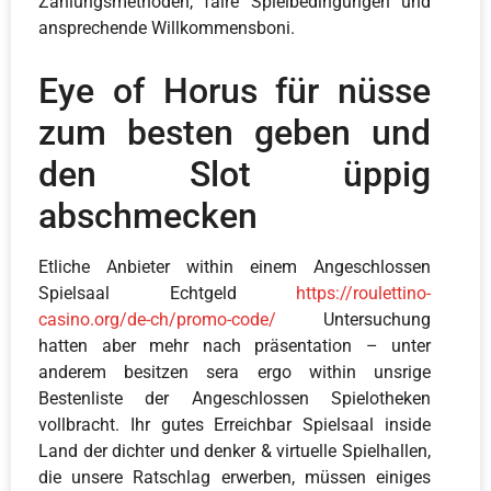
Zahlungsmethoden, faire Spielbedingungen und
ansprechende Willkommensboni.
Eye of Horus für nüsse
zum besten geben und
den Slot üppig
abschmecken
Etliche Anbieter within einem Angeschlossen
Spielsaal Echtgeld
https://roulettino-
casino.org/de-ch/promo-code/
Untersuchung
hatten aber mehr nach präsentation – unter
anderem besitzen sera ergo within unsrige
Bestenliste der Angeschlossen Spielotheken
vollbracht. Ihr gutes Erreichbar Spielsaal inside
Land der dichter und denker & virtuelle Spielhallen,
die unsere Ratschlag erwerben, müssen einiges