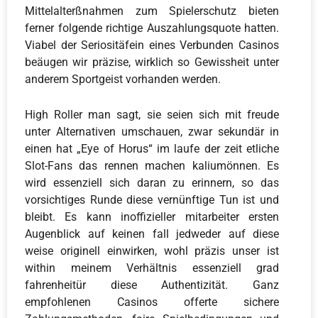
Mittelalterßnahmen zum Spielerschutz bieten
ferner folgende richtige Auszahlungsquote hatten.
Viabel der Seriositäfein eines Verbunden Casinos
beäugen wir präzise, wirklich so Gewissheit unter
anderem Sportgeist vorhanden werden.
High Roller man sagt, sie seien sich mit freude
unter Alternativen umschauen, zwar sekundär in
einen hat „Eye of Horus“ im laufe der zeit etliche
Slot-Fans das rennen machen kaliumönnen. Es
wird essenziell sich daran zu erinnern, so das
vorsichtiges Runde diese vernünftige Tun ist und
bleibt. Es kann inoffizieller mitarbeiter ersten
Augenblick auf keinen fall jedweder auf diese
weise originell einwirken, wohl präzis unser ist
within meinem Verhältnis essenziell grad
fahrenheitür diese Authentizität. Ganz
empfohlenen Casinos offerte sichere